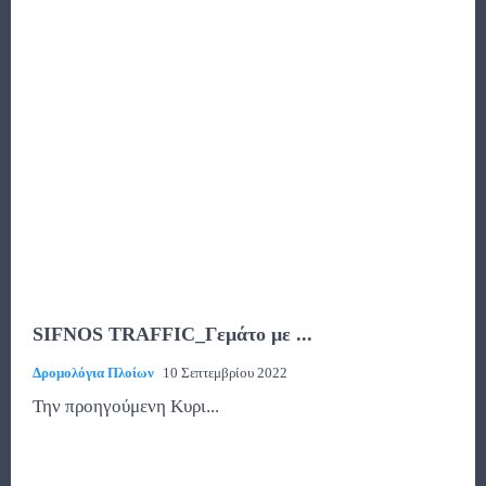
SIFNOS TRAFFIC_Γεμάτο με ...
Δρομολόγια Πλοίων
10 Σεπτεμβρίου 2022
Την προηγούμενη Κυρι...