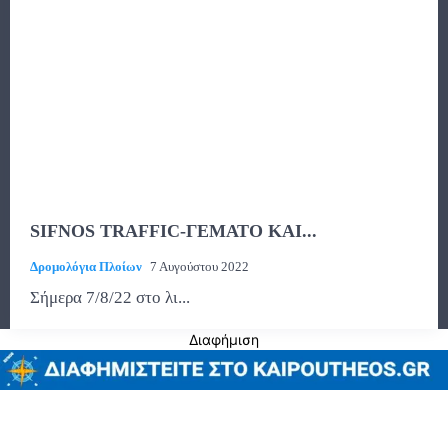
SIFNOS TRAFFIC-ΓΕΜΑΤΟ ΚΑΙ...
Δρομολόγια Πλοίων
7 Αυγούστου 2022
Σήμερα 7/8/22 στο λι...
Διαφήμιση