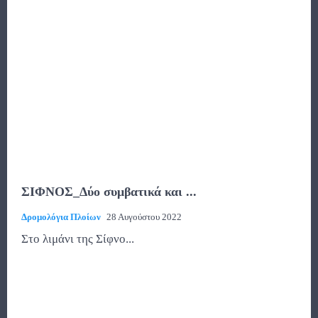
ΣΙΦΝΟΣ_Δύο συμβατικά και ...
Δρομολόγια Πλοίων
28 Αυγούστου 2022
Στο λιμάνι της Σίφνο...