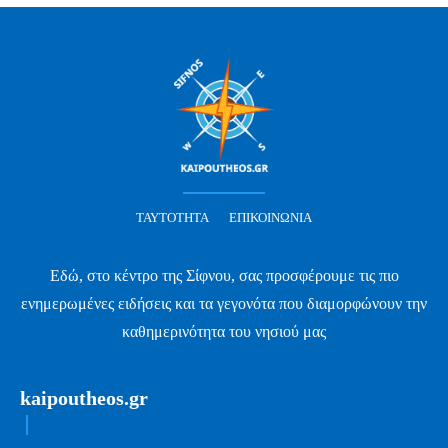
ΤΑΥΤΌΤΗΤΑ
ΕΠΙΚΟΙΝΩΝΊΑ
Εδώ, στο κέντρο της Σίφνου, σας προσφέρουμε τις πιο
ενημερωμένες ειδήσεις και τα γεγονότα που διαμορφώνουν την
καθημερινότητα του νησιού μας
kaipoutheos.gr