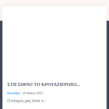
ΣΤΗ ΣΙΦΝΟ ΤΟ ΚΡΟΥΑΖΙΕΡΟΠΛ...
Κυκλάδες
26 Μαΐου 2023
O κόσμος μας είναι π...