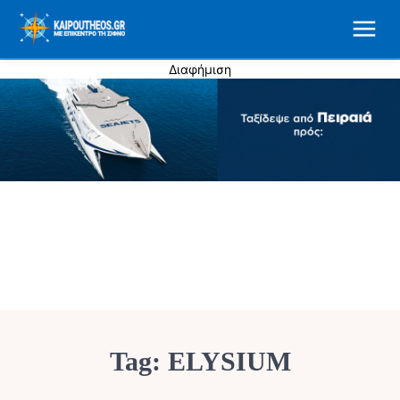
Διαφήμιση
Tag:
ELYSIUM