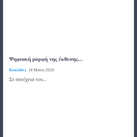
Ψηφιακή μορφή της έκθεσης...
Κυκλάδες
18 Μαΐου 2026
Σε συνέχεια του...