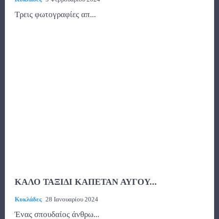
Τρεις φωτογραφίες απ...
ΚΑΛΟ ΤΑΞΙΔΙ ΚΑΠΕΤΑΝ ΑΥΓΟΥ...
Κυκλάδες
28 Ιανουαρίου 2024
Ένας σπουδαίος άνθρω...