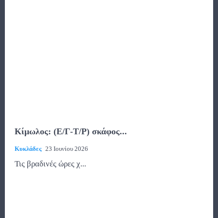
Κίμωλος: (Ε/Γ-Τ/Ρ) σκάφος...
Κυκλάδες
23 Ιουνίου 2026
Τις βραδινές ώρες χ...