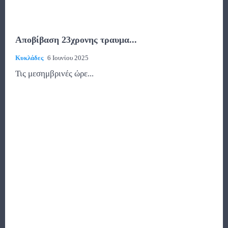
Αποβίβαση 23χρονης τραυμα...
Κυκλάδες
6 Ιουνίου 2025
Τις μεσημβρινές ώρε...