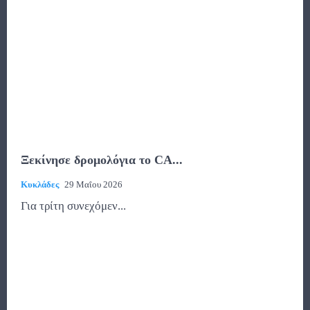
Ξεκίνησε δρομολόγια το CA...
Κυκλάδες
29 Μαΐου 2026
Για τρίτη συνεχόμεν...