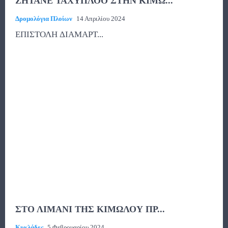
ΖΗΤΑΝΕ ΤΑΧΥΠΛΟΟ ΣΤΗΝ ΚΙΜΩ...
Δρομολόγια Πλοίων
14 Απριλίου 2024
ΕΠΙΣΤΟΛΗ ΔΙΑΜΑΡΤ...
ΣΤΟ ΛΙΜΑΝΙ ΤΗΣ ΚΙΜΩΛΟΥ ΠΡ...
Κυκλάδες
5 Φεβρουαρίου 2024