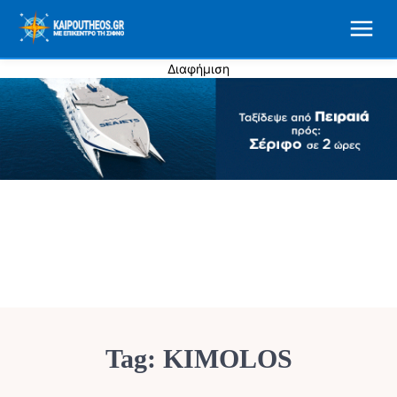
Διαφήμιση
Tag:
KIMOLOS