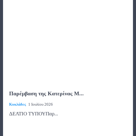
Παρέμβαση της Κατερίνας Μ...
Κυκλάδες
1 Ιουλίου 2026
ΔΕΛΤΙΟ ΤΥΠΟΥΠαρ...