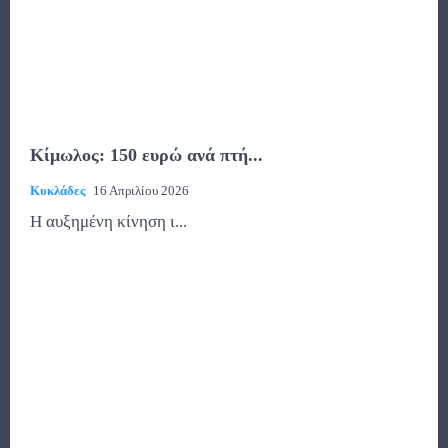
Κίμωλος: 150 ευρώ ανά πτή...
Κυκλάδες
16 Απριλίου 2026
Η αυξημένη κίνηση ι...