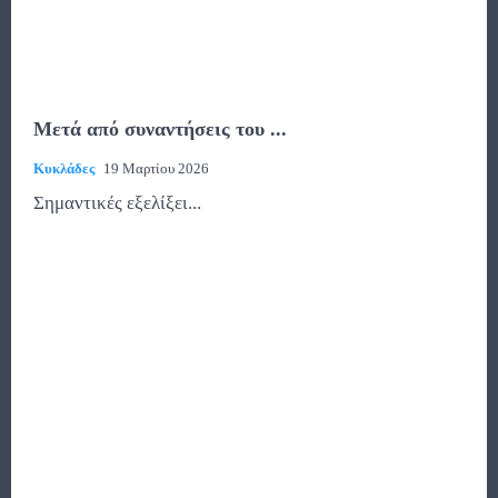
Μετά από συναντήσεις του ...
Κυκλάδες
19 Μαρτίου 2026
Σημαντικές εξελίξει...