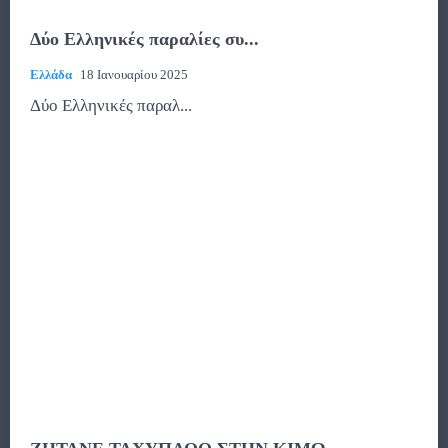
Δύο Ελληνικές παραλίες συ...
Ελλάδα
18 Ιανουαρίου 2025
Δύο Ελληνικές παραλ...