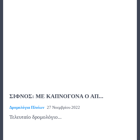
ΣΙΦΝΟΣ: ΜΕ ΚΑΠΝΟΓΟΝΑ Ο ΑΠ...
Δρομολόγια Πλοίων
27 Νοεμβρίου 2022
Τελευταίο δρομολόγιο...