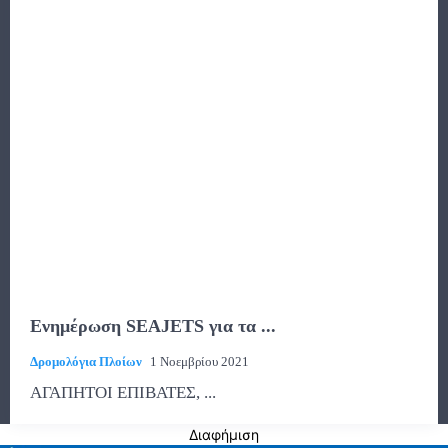
Ενημέρωση SEAJETS για τα ...
Δρομολόγια Πλοίων
1 Νοεμβρίου 2021
ΑΓΑΠΗΤΟΙ ΕΠΙΒΑΤΕΣ, ...
Διαφήμιση