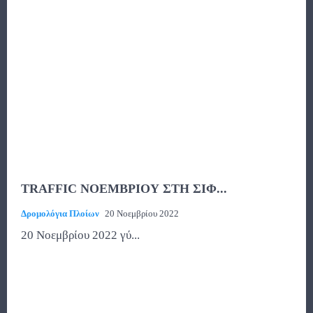
TRAFFIC ΝΟΕΜΒΡΙΟΥ ΣΤΗ ΣΙΦ...
Δρομολόγια Πλοίων
20 Νοεμβρίου 2022
20 Νοεμβρίου 2022 γύ...