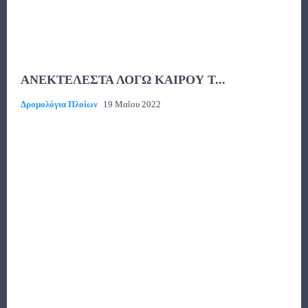
ΑΝΕΚΤΕΛΕΣΤΑ ΛΟΓΩ ΚΑΙΡΟΥ Τ...
Δρομολόγια Πλοίων
19 Μαΐου 2022