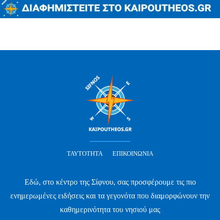
ΤΑΥΤΌΤΗΤΑ
ΕΠΙΚΟΙΝΩΝΊΑ
Εδώ, στο κέντρο της Σίφνου, σας προσφέρουμε τις πιο
ενημερωμένες ειδήσεις και τα γεγονότα που διαμορφώνουν την
καθημερινότητα του νησιού μας