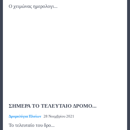
Ο χειμώνας ημερολογι...
ΣΗΜΕΡΑ ΤΟ ΤΕΛΕΥΤΑΙΟ ΔΡΟΜΟ...
Δρομολόγια Πλοίων
28 Νοεμβρίου 2021
Το τελευταίο του δρο...