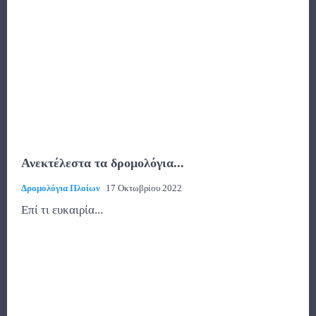
Ανεκτέλεστα τα δρομολόγια...
Δρομολόγια Πλοίων
17 Οκτωβρίου 2022
Επί τι ευκαιρία...