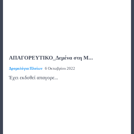
ΑΠΑΓΟΡΕΥΤΙΚΟ_Δεμένα στη Μ...
Δρομολόγια Πλοίων
6 Οκτωβρίου 2022
Έχει εκδοθεί απαγορε...