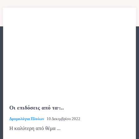
Οι επιδόσεις από τα ̶...
Δρομολόγια Πλοίων
10 Δεκεμβρίου 2022
Η καλύτερη από θέμα ...