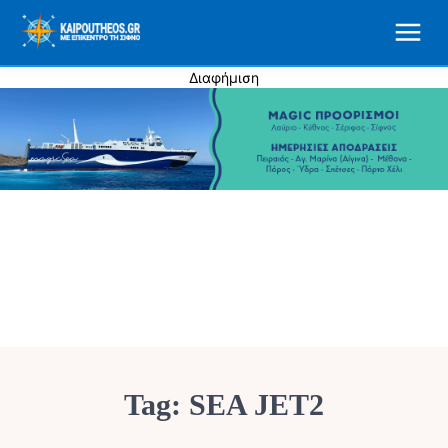
Διαφήμιση
Tag:
SEA JET2