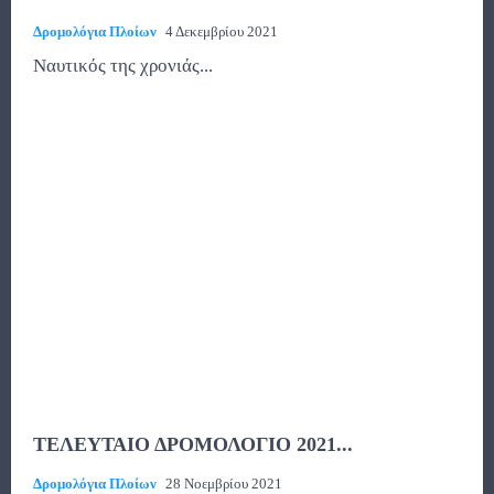
Δρομολόγια Πλοίων
4 Δεκεμβρίου 2021
Ναυτικός της χρονιάς...
ΤΕΛΕΥΤΑΙΟ ΔΡΟΜΟΛΟΓΙΟ 2021...
Δρομολόγια Πλοίων
28 Νοεμβρίου 2021