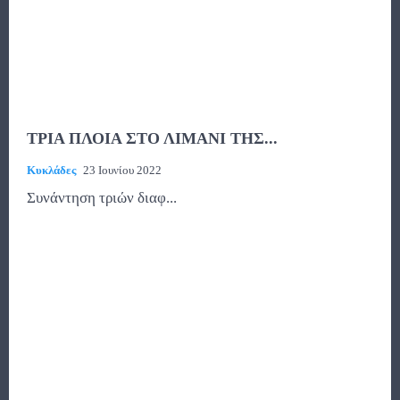
ΤΡΙΑ ΠΛΟΙΑ ΣΤΟ ΛΙΜΑΝΙ ΤΗΣ...
Κυκλάδες
23 Ιουνίου 2022
Συνάντηση τριών διαφ...