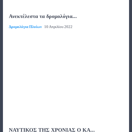
Ανεκτέλεστα τα δρομολόγια...
Δρομολόγια Πλοίων
10 Απριλίου 2022
ΝΑΥΤΙΚΟΣ ΤΗΣ ΧΡΟΝΙΑΣ Ο ΚΑ...