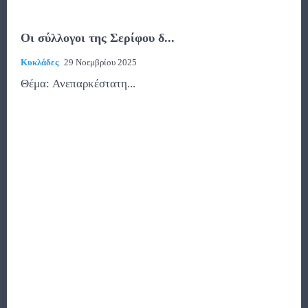
Οι σύλλογοι της Σερίφου δ...
Κυκλάδες
29 Νοεμβρίου 2025
Θέμα: Ανεπαρκέστατη...