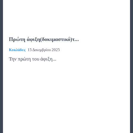
Πρώτη άφιξη(δοκιμαστικό)τ...
Κυκλάδες
15 Δεκεμβρίου 2025
Την πρώτη του άφιξη...