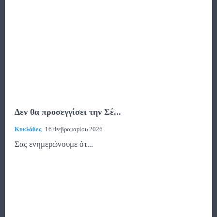
Δεν θα προσεγγίσει την Σέ...
Κυκλάδες
16 Φεβρουαρίου 2026
Σας ενημερώνουμε ότ...