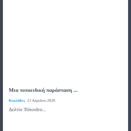
Μια τοποειδική παράσταση ...
Κυκλάδες
21 Απριλίου 2026
Δελτίο ΤύπουΙro...