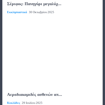
Σέριφος: Πανηγύρι μεγαλόχ...
Εκκλησιαστικά
30 Οκτωβρίου 2025
Αεροδιακομιδές ασθενών απ...
Κυκλάδες
29 Ιουλίου 2025