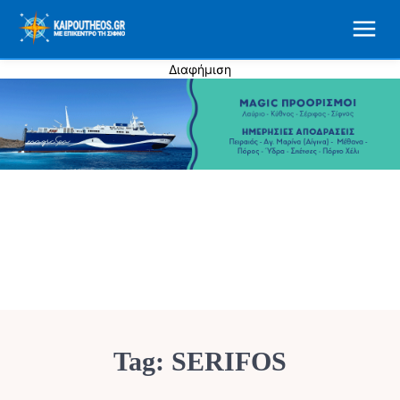
Διαφήμιση
Tag:
SERIFOS