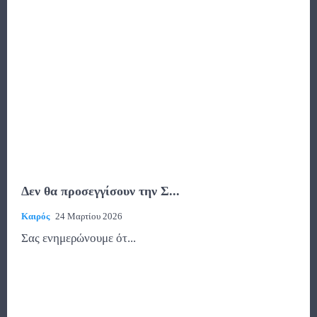
Δεν θα προσεγγίσουν την Σ...
Καιρός
24 Μαρτίου 2026
Σας ενημερώνουμε ότ...