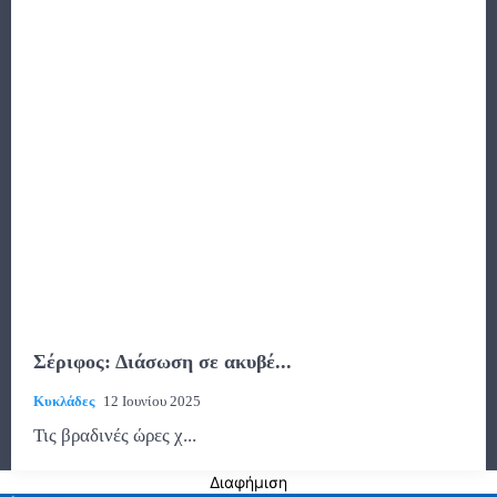
Σέριφος: Διάσωση σε ακυβέ...
Κυκλάδες
12 Ιουνίου 2025
Τις βραδινές ώρες χ...
Διαφήμιση