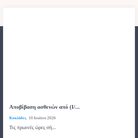
Αποβίβαση ασθενών από (Ι/...
Κυκλάδες
10 Ιουλίου 2026
Τις πρωινές ώρες σή...