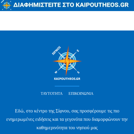
ΤΑΥΤΌΤΗΤΑ
ΕΠΙΚΟΙΝΩΝΊΑ
Εδώ, στο κέντρο της Σίφνου, σας προσφέρουμε τις πιο
ενημερωμένες ειδήσεις και τα γεγονότα που διαμορφώνουν την
καθημερινότητα του νησιού μας