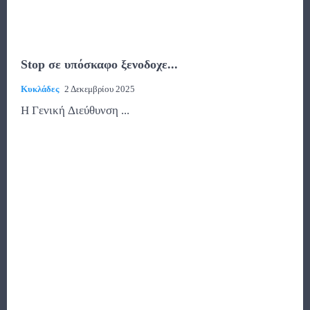
Stop σε υπόσκαφο ξενοδοχε...
Κυκλάδες
2 Δεκεμβρίου 2025
Η Γενική Διεύθυνση ...