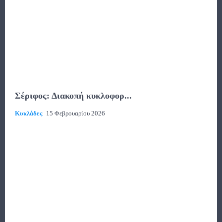
Σέριφος: Διακοπή κυκλοφορ...
Κυκλάδες
15 Φεβρουαρίου 2026