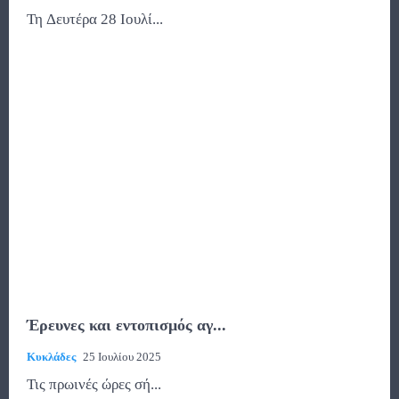
Τη Δευτέρα 28 Ιουλί...
Έρευνες και εντοπισμός αγ...
Κυκλάδες
25 Ιουλίου 2025
Τις πρωινές ώρες σή...