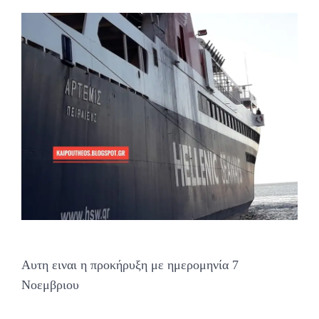
Αυτη ειναι η προκήρυξη με ημερομηνία 7
Νοεμβριου