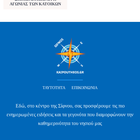
ΑΓΩΝΙΑΣ ΤΩΝ ΚΑΤΟΙΚΩΝ
ΤΑΥΤΌΤΗΤΑ
ΕΠΙΚΟΙΝΩΝΊΑ
Εδώ, στο κέντρο της Σίφνου, σας προσφέρουμε τις πιο
ενημερωμένες ειδήσεις και τα γεγονότα που διαμορφώνουν την
καθημερινότητα του νησιού μας