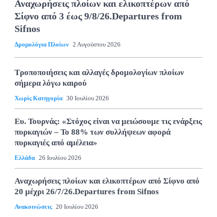
Αναχωρήσεις πλοίων και ελικοπτέρων από
Σίφνο από 3 έως 9/8/26.Departures from
Sifnos
Δρομολόγια Πλοίων
2 Αυγούστου 2026
Τροποποιήσεις και αλλαγές δρομολογίων πλοίων
σήμερα λόγω καιρού
Χωρίς Κατηγορία
30 Ιουλίου 2026
Ευ. Τουρνάς: «Στόχος είναι να μειώσουμε τις ενάρξεις
πυρκαγιών – Το 88% των συλλήψεων αφορά
πυρκαγιές από αμέλεια»
Ελλάδα
26 Ιουλίου 2026
Αναχωρήσεις πλοίων και ελικοπτέρων από Σίφνο από
20 μέχρι 26/7/26.Departures from Sifnos
Ανακοινώσεις
20 Ιουλίου 2026