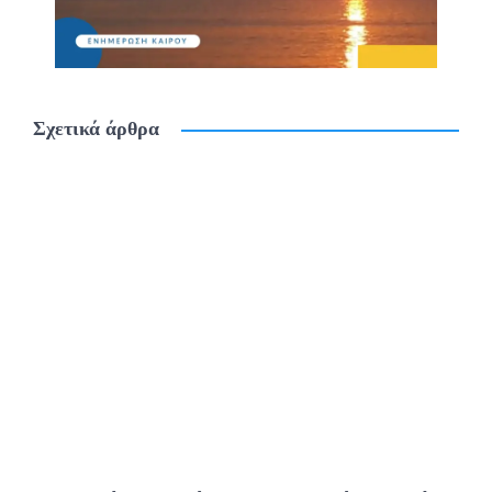
Σχετικά άρθρα