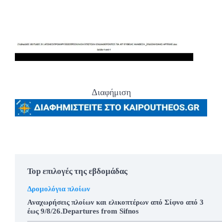
Διαφήμιση
Top επιλογές της εβδομάδας
Δρομολόγια πλοίων
Αναχωρήσεις πλοίων και ελικοπτέρων από Σίφνο από 3
έως 9/8/26.Departures from Sifnos