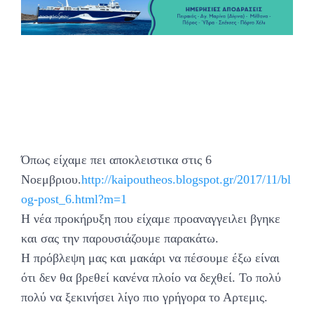
Όπως είχαμε πει αποκλειστικα στις 6
Νοεμβριου.
http://kaipoutheos.blogspot.gr/2017/11/bl
og-post_6.html?m=1
Η νέα προκήρυξη που είχαμε προαναγγειλει βγηκε
και σας την παρουσιάζουμε παρακάτω.
Η πρόβλεψη μας και μακάρι να πέσουμε έξω είναι
ότι δεν θα βρεθεί κανένα πλοίο να δεχθεί. Το πολύ
πολύ να ξεκινήσει λίγο πιο γρήγορα το Αρτεμις.