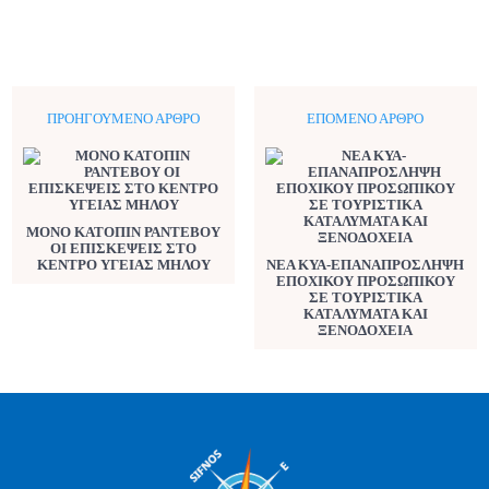
ΠΡΟΗΓΟΎΜΕΝΟ ΆΡΘΡΟ
ΕΠΌΜΕΝΟ ΆΡΘΡΟ
ΜΟΝΟ ΚΑΤΟΠΙΝ ΡΑΝΤΕΒΟΥ
ΟΙ ΕΠΙΣΚΕΨΕΙΣ ΣΤΟ
ΚΕΝΤΡΟ ΥΓΕΙΑΣ ΜΗΛΟΥ
ΝΕΑ ΚΥΑ-ΕΠΑΝΑΠΡΟΣΛΗΨΗ
ΕΠΟΧΙΚΟΥ ΠΡΟΣΩΠΙΚΟΥ
ΣΕ ΤΟΥΡΙΣΤΙΚΑ
ΚΑΤΑΛΥΜΑΤΑ ΚΑΙ
ΞΕΝΟΔΟΧΕΙΑ