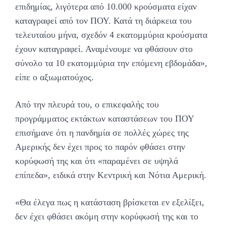
επιδημίας, λιγότερα από 10.000 κρούσματα είχαν
καταγραφεί από τον ΠΟΥ. Κατά τη διάρκεια του
τελευταίου μήνα, σχεδόν 4 εκατομμύρια κρούσματα
έχουν καταγραφεί. Αναμένουμε να φθάσουν στο
σύνολο τα 10 εκατομμύρια την επόμενη εβδομάδα»,
είπε ο αξιωματούχος.
Από την πλευρά του, ο επικεφαλής του
προγράμματος εκτάκτων καταστάσεων του ΠΟΥ
επισήμανε ότι η πανδημία σε πολλές χώρες της
Αμερικής δεν έχει προς το παρόν φθάσει στην
κορύφωσή της και ότι «παραμένει σε υψηλά
επίπεδα», ειδικά στην Κεντρική και Νότια Αμερική.
«Θα έλεγα πως η κατάσταση βρίσκεται εν εξελίξει,
δεν έχει φθάσει ακόμη στην κορύφωσή της και το