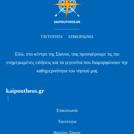
ΤΑΥΤΌΤΗΤΑ
ΕΠΙΚΟΙΝΩΝΊΑ
Εδώ, στο κέντρο της Σίφνου, σας προσφέρουμε τις πιο
ενημερωμένες ειδήσεις και τα γεγονότα που διαμορφώνουν την
καθημερινότητα του νησιού μας
kaipoutheos.gr
Επικοινωνία
Ταυτότητα
Αγγελίες Σίφνος