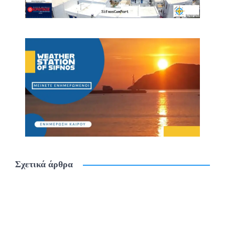
Σχετικά άρθρα