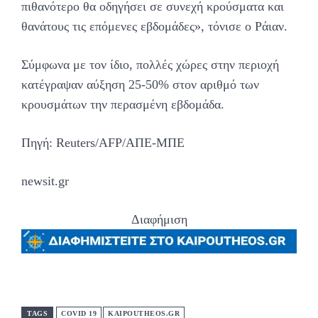
πιθανότερο θα οδηγήσει σε συνεχή κρούσματα και
θανάτους τις επόμενες εβδομάδες», τόνισε ο Ράιαν.
Σύμφωνα με τον ίδιο, πολλές χώρες στην περιοχή
κατέγραψαν αύξηση 25-50% στον αριθμό των
κρουσμάτων την περασμένη εβδομάδα.
Πηγή: Reuters/AFP/ΑΠΕ-ΜΠΕ
newsit.gr
Διαφήμιση
TAGS
COVID 19
KAIPOUTHEOS.GR