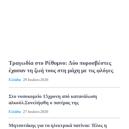
Τραγωδία στο Ρέθυμνο: Δύο πυροσβέστες
έχασαν τη ζωή τους στη μάχη με τις φλόγες
Ελλάδα
29 Ιουλίου 2026
Στο νοσοκομείο 15χρονη από κατανάλωση
αλκοόλ.Συνελήφθη ο πατέρας της
Ελλάδα
27 Ιουλίου 2026
Μητσοτάκης για τα ηλεκτρικά πατίνια: Τέλος η