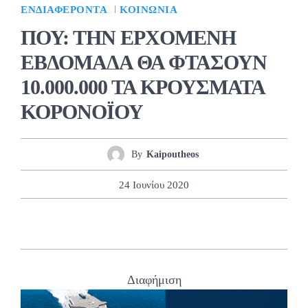
ΕΝΔΙΑΦΈΡΟΝΤΑ
ΚΟΙΝΩΝΊΑ
ΠΟΥ: ΤΗΝ ΕΡΧΟΜΕΝΗ
ΕΒΔΟΜΑΔΑ ΘΑ ΦΤΑΣΟΥΝ
10.000.000 ΤΑ ΚΡΟΥΣΜΑΤΑ
ΚΟΡΟΝΟΪΟΥ
By
Kaipoutheos
24 Ιουνίου 2020
Διαφήμιση