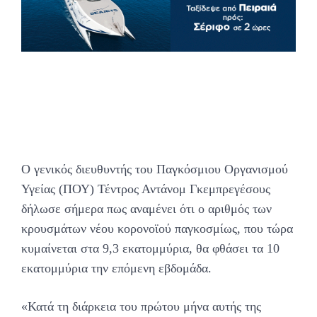
Ο γενικός διευθυντής του Παγκόσμιου Οργανισμού
Υγείας (ΠΟΥ) Τέντρος Αντάνομ Γκεμπρεγέσους
δήλωσε σήμερα πως αναμένει ότι ο αριθμός των
κρουσμάτων νέου κορονοϊού παγκοσμίως, που τώρα
κυμαίνεται στα 9,3 εκατομμύρια, θα φθάσει τα 10
εκατομμύρια την επόμενη εβδομάδα.
«Κατά τη διάρκεια του πρώτου μήνα αυτής της