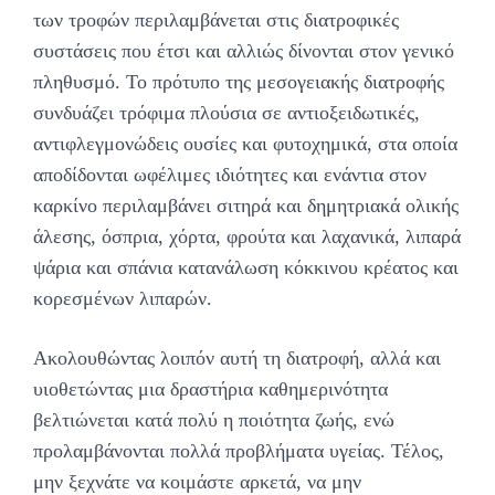
των τροφών περιλαμβάνεται στις διατροφικές
συστάσεις που έτσι και αλλιώς δίνονται στον γενικό
πληθυσμό. Το πρότυπο της μεσογειακής διατροφής
συνδυάζει τρόφιμα πλούσια σε αντιοξειδωτικές,
αντιφλεγμονώδεις ουσίες και φυτοχημικά, στα οποία
αποδίδονται ωφέλιμες ιδιότητες και ενάντια στον
καρκίνο περιλαμβάνει σιτηρά και δημητριακά ολικής
άλεσης, όσπρια, χόρτα, φρούτα και λαχανικά, λιπαρά
ψάρια και σπάνια κατανάλωση κόκκινου κρέατος και
κορεσμένων λιπαρών.
Ακολουθώντας λοιπόν αυτή τη διατροφή, αλλά και
υιοθετώντας μια δραστήρια καθημερινότητα
βελτιώνεται κατά πολύ η ποιότητα ζωής, ενώ
προλαμβάνονται πολλά προβλήματα υγείας. Τέλος,
μην ξεχνάτε να κοιμάστε αρκετά, να μην