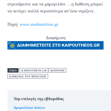
στρεσάρεστε και να χαμογελάτε …η διάθεση μπορεί
να πετύχει πολλά περισσότερα απ’όσα νομίζετε.
Πηγή:
www.mednutrition.gr
Διαφήμιση
TAGS
KAIPOUTHEOS.GR
ΔΙΑΤΡΟΦΗ
ΚΑΡΚΙΝΟΣ ΤΟΥ ΠΡΟΣΤΑΤΗ
Top επιλογές της εβδομάδας
Δρομολόγια πλοίων