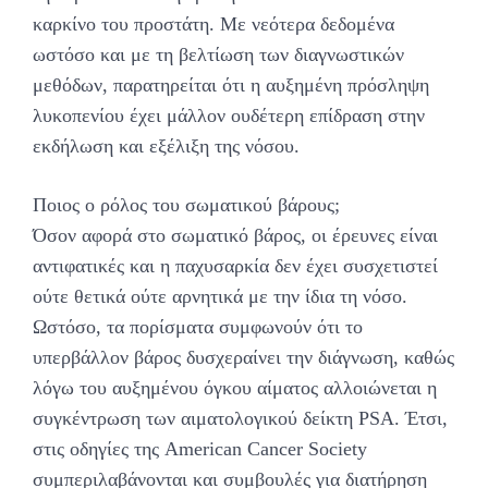
καρκίνο του προστάτη. Με νεότερα δεδομένα
ωστόσο και με τη βελτίωση των διαγνωστικών
μεθόδων, παρατηρείται ότι η αυξημένη πρόσληψη
λυκοπενίου έχει μάλλον ουδέτερη επίδραση στην
εκδήλωση και εξέλιξη της νόσου.
Ποιος ο ρόλος του σωματικού βάρους;
Όσον αφορά στο σωματικό βάρος, οι έρευνες είναι
αντιφατικές και η παχυσαρκία δεν έχει συσχετιστεί
ούτε θετικά ούτε αρνητικά με την ίδια τη νόσο.
Ωστόσο, τα πορίσματα συμφωνούν ότι το
υπερβάλλον βάρος δυσχεραίνει την διάγνωση, καθώς
λόγω του αυξημένου όγκου αίματος αλλοιώνεται η
συγκέντρωση των αιματολογικού δείκτη PSA. Έτσι,
στις οδηγίες της American Cancer Society
συμπεριλαβάνονται και συμβουλές για διατήρηση