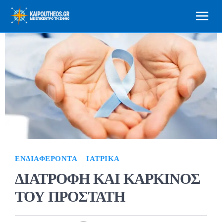
ΕΝΔΙΑΦΈΡΟΝΤΑ
ΙΑΤΡΙΚΆ
ΔΙΑΤΡΟΦΗ ΚΑΙ ΚΑΡΚΙΝΟΣ
ΤΟΥ ΠΡΟΣΤΑΤΗ