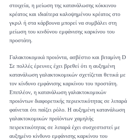
στοιχεία, η μείωση της κατανάλωσης κόκκινου
κρέατος και ιδιαίτερα καλοψημένου κρέατος στο
γκριλ ή στα κάρβουνα μπορεί να συμβάλει στη
μείωση του κινδύνου εμφάνισης καρκίνου του
προστάτη.
Γαλακτοκομικά προιόντα, ασβέστιο και βιταμίνη D
Σε πολλές έρευνες έχει βρεθεί ότι η αυξημένη
κατανάλωση γαλακτοκομικών σχετίζεται θετικά με
τον κίνδυνο εμφάνισης καρκίνου του προστάτη.
Επιπλέον, η κατανάλωση γαλακτοκομικών
προιόντων διαφορετικής περιεκτικότητας σε λιπαρά
φαίνεται ότι παίζει ρόλο. Η αυξημένη κατανάλωση
γαλακτοκομικών προϊόντων χαμηλής
πειρεκτικότητας σε λιπαρά έχει συσχεστιστεί με
αυξημένο κίνδυνο εμφάνισης καρκίνου του