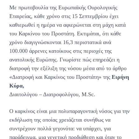
Με πρωτοβουλία της Ευρωπαϊκής Ουρολογικής
Εταιρείας, κάθε χρόνο στις 15 Σεπτεμβρίου έχει
καθιερωθεί η ημέρα να αφιερώνεται στη μάχη κατά
του Καρκίνου του Προστάτη. Εκτιμάται, ότι κάθε
χρόνο διαγιγνώσκονται 16,3 περιστατικά ανά
100.000 άρρενες κατοίκους στις περιοχές της
ανατολικής Ευρώπης. Γνωρίστε πώς επηρεάζει η
διατροφή την εξέλιξη της νόσου μέσα από το άρθρο
«Διατροφή και Καρκίνος του Προστάτη» της
Ειρήνη
Κύρα,
Διαιτολόγου – Διατροφολόγου, M.Sc.
Ο καρκίνος είναι μια πολυπαραγοντική νόσος για την
εκδήλωση της οποίας χρειάζεται συνήθως να
συντρέχουν πολλά γεγονότα: να υπάρχει, για
παράδειγμα, μια γενετική προδιάθεση και όταν το