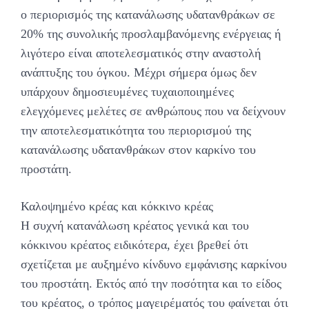
ο περιορισμός της κατανάλωσης υδατανθράκων σε
20% της συνολικής προσλαμβανόμενης ενέργειας ή
λιγότερο είναι αποτελεσματικός στην αναστολή
ανάπτυξης του όγκου. Μέχρι σήμερα όμως δεν
υπάρχουν δημοσιευμένες τυχαιοποιημένες
ελεγχόμενες μελέτες σε ανθρώπους που να δείχνουν
την αποτελεσματικότητα του περιορισμού της
κατανάλωσης υδατανθράκων στον καρκίνο του
προστάτη.
Καλοψημένο κρέας και κόκκινο κρέας
Η συχνή κατανάλωση κρέατος γενικά και του
κόκκινου κρέατος ειδικότερα, έχει βρεθεί ότι
σχετίζεται με αυξημένο κίνδυνο εμφάνισης καρκίνου
του προστάτη. Εκτός από την ποσότητα και το είδος
του κρέατος, ο τρόπος μαγειρέματός του φαίνεται ότι