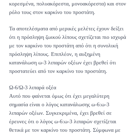
κορεσμένα, πολυακόρεστα, μονοακόρεστα) και στον
ρόλο τους στον καρκίνο του προστάτη.
Τα αποτελέσματα από μερικές μελέτες έχουν δείξει
ότι η πρόσληψη ζωικού λίπους σχετίζεται πιο ισχυρά
με τον καρκίνο του προστάτη από ότι η συνολική
πρόσληψη λίπους. Επιπλέον, η αυξημένη
κατανάλωση ω-3 λιπαρών οξέων έχει βρεθεί ότι
προστατεύει από τον καρκίνο του προστάτη.
Ω-6/Ω-3 λιπαρά οξέα
Αυτό που φαίνεται όμως ότι έχει μεγαλύτερη
σημασία είναι ο λόγος κατανάλωσης ω-6:ω-3
λιπαρών οξέων. Συγκεκριμένα, έχει βρεθεί σε
έρευνες ότι ο λόγος ω-6:ω-3 λιπαρών σχετίζεται
θετικά με τον καρκίνο του προστάτη. Σύμφωνα με