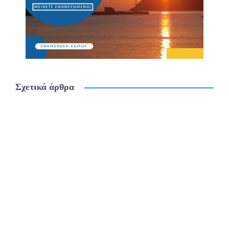
Σχετικά άρθρα