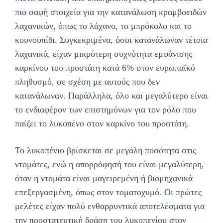
πιο σαφή στοιχεία για την κατανάλωση κραμβοειδών
λαχανικών, όπως το λάχανο, το μπρόκολο και το
κουνουπίδι. Συγκεκριμένα, όσοι κατανάλωναν τέτοια
λαχανικά, είχαν μικρότερη συχνότητα εμφάνισης
καρκίνου του προστάτη κατά 6% στον ευρωπαϊκό
πληθυσμό, σε σχέση με αυτούς που δεν
κατανάλωναν. Παράλληλα, όλο και μεγαλύτερο είναι
το ενδιαφέρον των επιστημόνων για τον ρόλο που
παίζει το λυκοπένο στον καρκίνο του προστάτη.
Το λυκοπένιο βρίσκεται σε μεγάλη ποσότητα στις
ντομάτες, ενώ η απορρόφησή του είναι μεγαλύτερη,
όταν η ντομάτα είναι μαγειρεμένη ή βιομηχανικά
επεξεργασμένη, όπως στον τοματοχυμό. Οι πρώτες
μελέτες είχαν πολύ ενθαρρυντικά αποτελέσματα για
την προστατευτική δράση του λυκοπενίου στον