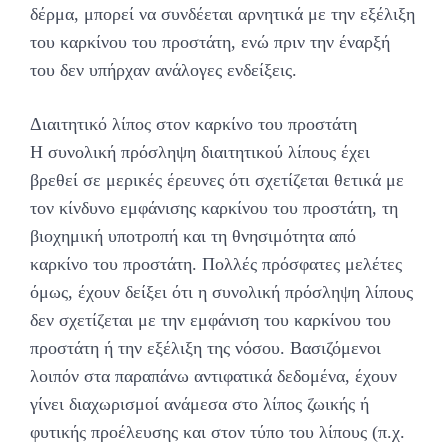
δέρμα, μπορεί να συνδέεται αρνητικά με την εξέλιξη
του καρκίνου του προστάτη, ενώ πριν την έναρξή
του δεν υπήρχαν ανάλογες ενδείξεις.
Διαιτητικό λίπος στον καρκίνο του προστάτη
Η συνολική πρόσληψη διαιτητικού λίπους έχει
βρεθεί σε μερικές έρευνες ότι σχετίζεται θετικά με
τον κίνδυνο εμφάνισης καρκίνου του προστάτη, τη
βιοχημική υποτροπή και τη θνησιμότητα από
καρκίνο του προστάτη. Πολλές πρόσφατες μελέτες
όμως, έχουν δείξει ότι η συνολική πρόσληψη λίπους
δεν σχετίζεται με την εμφάνιση του καρκίνου του
προστάτη ή την εξέλιξη της νόσου. Βασιζόμενοι
λοιπόν στα παραπάνω αντιφατικά δεδομένα, έχουν
γίνει διαχωρισμοί ανάμεσα στο λίπος ζωικής ή
φυτικής προέλευσης και στον τύπο του λίπους (π.χ.