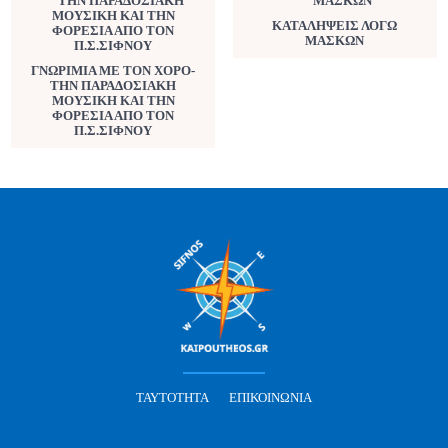
ΚΑΤΑΛΗΨΕΙΣ ΛΟΓΩ
ΜΑΣΚΩΝ
ΓΝΩΡΙΜΙΑ ΜΕ ΤΟΝ ΧΟΡΟ-
ΤΗΝ ΠΑΡΑΔΟΣΙΑΚΗ
ΜΟΥΣΙΚΗ ΚΑΙ ΤΗΝ
ΦΟΡΕΣΙΑ ΑΠΟ ΤΟΝ
Π.Σ.ΣΙΦΝΟΥ
ΤΑΥΤΌΤΗΤΑ
ΕΠΙΚΟΙΝΩΝΊΑ