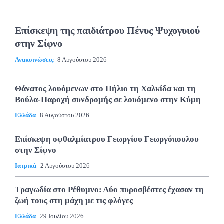
Επίσκεψη της παιδιάτρου Πένυς Ψυχογυιού
στην Σίφνο
Ανακοινώσεις
8 Αυγούστου 2026
Θάνατος λουόμενων στο Πήλιο τη Χαλκίδα και τη
Βούλα-Παροχή συνδρομής σε λουόμενο στην Κύμη
Ελλάδα
8 Αυγούστου 2026
Επίσκεψη οφθαλμίατρου Γεωργίου Γεωργόπουλου
στην Σίφνο
Ιατρικά
2 Αυγούστου 2026
Τραγωδία στο Ρέθυμνο: Δύο πυροσβέστες έχασαν τη
ζωή τους στη μάχη με τις φλόγες
Ελλάδα
29 Ιουλίου 2026