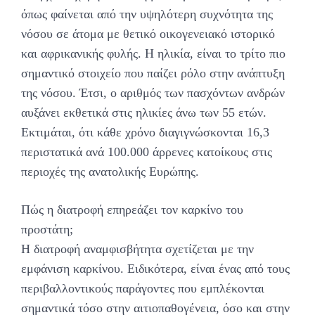
όπως φαίνεται από την υψηλότερη συχνότητα της
νόσου σε άτομα με θετικό οικογενειακό ιστορικό
και αφρικανικής φυλής. Η ηλικία, είναι το τρίτο πιο
σημαντικό στοιχείο που παίζει ρόλο στην ανάπτυξη
της νόσου. Έτσι, ο αριθμός των πασχόντων ανδρών
αυξάνει εκθετικά στις ηλικίες άνω των 55 ετών.
Εκτιμάται, ότι κάθε χρόνο διαγιγνώσκονται 16,3
περιστατικά ανά 100.000 άρρενες κατοίκους στις
περιοχές της ανατολικής Ευρώπης.
Πώς η διατροφή επηρεάζει τον καρκίνο του
προστάτη;
Η διατροφή αναμφισβήτητα σχετίζεται με την
εμφάνιση καρκίνου. Ειδικότερα, είναι ένας από τους
περιβαλλοντικούς παράγοντες που εμπλέκονται
σημαντικά τόσο στην αιτιοπαθογένεια, όσο και στην