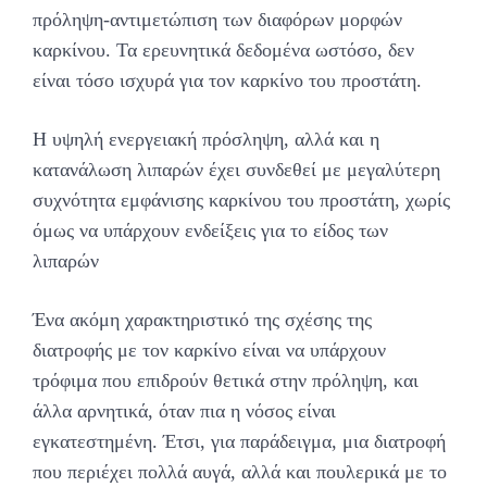
πρόληψη-αντιμετώπιση των διαφόρων μορφών
καρκίνου. Τα ερευνητικά δεδομένα ωστόσο, δεν
είναι τόσο ισχυρά για τον καρκίνο του προστάτη.
Η υψηλή ενεργειακή πρόσληψη, αλλά και η
κατανάλωση λιπαρών έχει συνδεθεί με μεγαλύτερη
συχνότητα εμφάνισης καρκίνου του προστάτη, χωρίς
όμως να υπάρχουν ενδείξεις για το είδος των
λιπαρών
Ένα ακόμη χαρακτηριστικό της σχέσης της
διατροφής με τον καρκίνο είναι να υπάρχουν
τρόφιμα που επιδρούν θετικά στην πρόληψη, και
άλλα αρνητικά, όταν πια η νόσος είναι
εγκατεστημένη. Έτσι, για παράδειγμα, μια διατροφή
που περιέχει πολλά αυγά, αλλά και πουλερικά με το