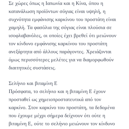
Σε χώρες όπως η Ιαπωνία και η Κίνα, όπου η
κατανάλωση προϊόντων σόγιας είναι υψηλή, η
συχνότητα εμφάνισης καρκίνου του προστάτη είναι
χαμηλή. Τα φασόλια της σόγιας είναι πλούσια σε
ισοφλαβανόλες, οι οποίες έχει βρεθεί ότι μειώνουν
τον κίνδυνο εμφάνισης καρκίνου του προστάτη
ανεξάρτητα από άλλους παράγοντες. Χρειάζονται
όμως περισσότερες μελέτες για να διαμορφωθούν
διαιτητικές συστάσεις.
Σελήνιο και βιταμίνη Ε
Πρόσφατα, το σελήνιο και η βιταμίνη Ε έχουν
προσταθεί ως χημειοπροστατευτικά από τον
καρκίνο. Στον καρκίνο του προστάτη, τα δεδομένα
που έχουμε μέχρι σήμερα δείχνουν ότι ούτε η
βιταμίνη Ε, ούτε το σελήνιο μειώνουν τον κίνδυνο