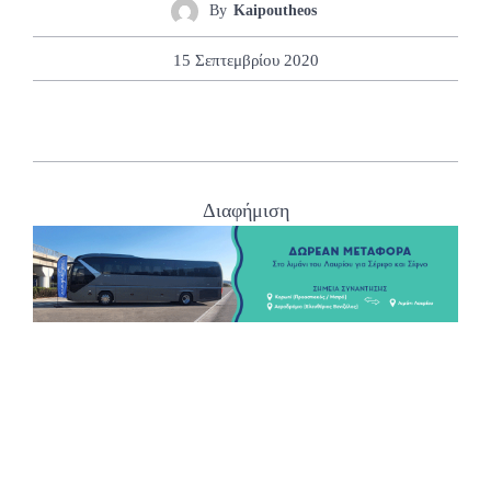
By
Kaipoutheos
15 Σεπτεμβρίου 2020
Διαφήμιση