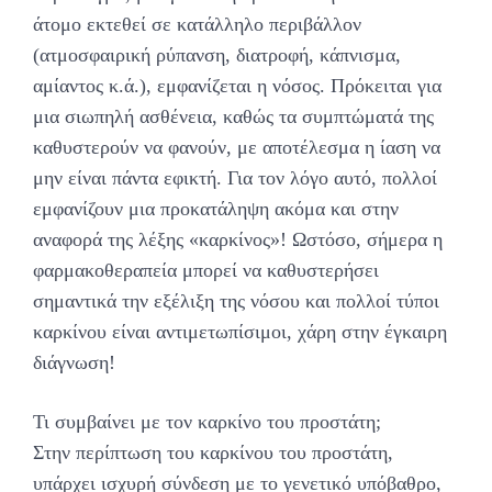
άτομο εκτεθεί σε κατάλληλο περιβάλλον
(ατμοσφαιρική ρύπανση, διατροφή, κάπνισμα,
αμίαντος κ.ά.), εμφανίζεται η νόσος. Πρόκειται για
μια σιωπηλή ασθένεια, καθώς τα συμπτώματά της
καθυστερούν να φανούν, με αποτέλεσμα η ίαση να
μην είναι πάντα εφικτή. Για τον λόγο αυτό, πολλοί
εμφανίζουν μια προκατάληψη ακόμα και στην
αναφορά της λέξης «καρκίνος»! Ωστόσο, σήμερα η
φαρμακοθεραπεία μπορεί να καθυστερήσει
σημαντικά την εξέλιξη της νόσου και πολλοί τύποι
καρκίνου είναι αντιμετωπίσιμοι, χάρη στην έγκαιρη
διάγνωση!
Τι συμβαίνει με τον καρκίνο του προστάτη;
Στην περίπτωση του καρκίνου του προστάτη,
υπάρχει ισχυρή σύνδεση με το γενετικό υπόβαθρο,