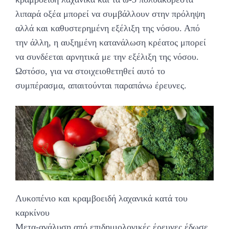
λιπαρά οξέα μπορεί να συμβάλλουν στην πρόληψη
αλλά και καθυστερημένη εξέλιξη της νόσου. Από
την άλλη, η αυξημένη κατανάλωση κρέατος μπορεί
να συνδέεται αρνητικά με την εξέλιξη της νόσου.
Ωστόσο, για να στοιχειοθετηθεί αυτό το
συμπέρασμα, απαιτούνται παραπάνω έρευνες.
Λυκοπένιο και κραμβοειδή λαχανικά κατά του
καρκίνου
Μετα-ανάλυση από επιδημιολογικές έρευνες έδωσε