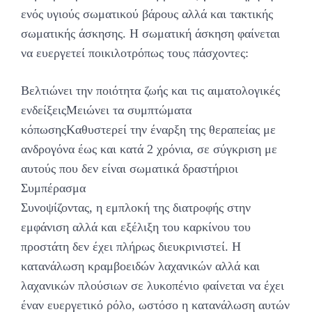
ενός υγιούς σωματικού βάρους αλλά και τακτικής
σωματικής άσκησης. Η σωματική άσκηση φαίνεται
να ευεργετεί ποικιλοτρόπως τους πάσχοντες:
Bελτιώνει την ποιότητα ζωής και τις αιματολογικές
ενδείξειςMειώνει τα συμπτώματα
κόπωσηςKαθυστερεί την έναρξη της θεραπείας με
ανδρογόνα έως και κατά 2 χρόνια, σε σύγκριση με
αυτούς που δεν είναι σωματικά δραστήριοι
Συμπέρασμα
Συνοψίζοντας, η εμπλοκή της διατροφής στην
εμφάνιση αλλά και εξέλιξη του καρκίνου του
προστάτη δεν έχει πλήρως διευκρινιστεί. Η
κατανάλωση κραμβοειδών λαχανικών αλλά και
λαχανικών πλούσιων σε λυκοπένιο φαίνεται να έχει
έναν ευεργετικό ρόλο, ωστόσο η κατανάλωση αυτών