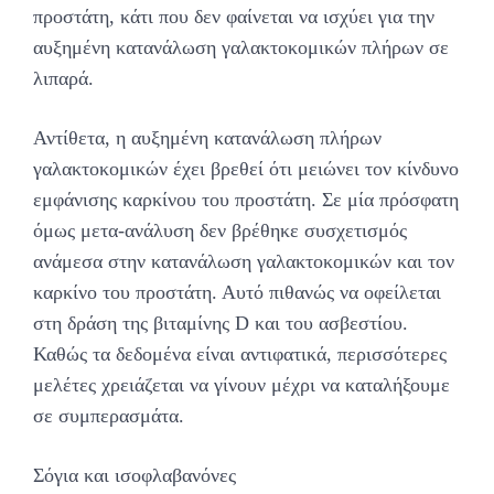
προστάτη, κάτι που δεν φαίνεται να ισχύει για την
αυξημένη κατανάλωση γαλακτοκομικών πλήρων σε
λιπαρά.
Αντίθετα, η αυξημένη κατανάλωση πλήρων
γαλακτοκομικών έχει βρεθεί ότι μειώνει τον κίνδυνο
εμφάνισης καρκίνου του προστάτη. Σε μία πρόσφατη
όμως μετα-ανάλυση δεν βρέθηκε συσχετισμός
ανάμεσα στην κατανάλωση γαλακτοκομικών και τον
καρκίνο του προστάτη. Αυτό πιθανώς να οφείλεται
στη δράση της βιταμίνης D και του ασβεστίου.
Καθώς τα δεδομένα είναι αντιφατικά, περισσότερες
μελέτες χρειάζεται να γίνουν μέχρι να καταλήξουμε
σε συμπερασμάτα.
Σόγια και ισοφλαβανόνες