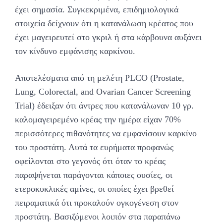
έχει σημασία. Συγκεκριμένα, επιδημιολογικά
στοιχεία δείχνουν ότι η κατανάλωση κρέατος που
έχει μαγειρευτεί στο γκριλ ή στα κάρβουνα αυξάνει
τον κίνδυνο εμφάνισης καρκίνου.
Αποτελέσματα από τη μελέτη PLCO (Prostate,
Lung, Colorectal, and Ovarian Cancer Screening
Trial) έδειξαν ότι άντρες που κατανάλωναν 10 γρ.
καλομαγειρεμένο κρέας την ημέρα είχαν 70%
περισσότερες πιθανότητες να εμφανίσουν καρκίνο
του προστάτη. Αυτά τα ευρήματα προφανώς
οφείλονται στο γεγονός ότι όταν το κρέας
παραψήνεται παράγονται κάποιες ουσίες, οι
ετεροκυκλικές αμίνες, οι οποίες έχει βρεθεί
πειραματικά ότι προκαλούν ογκογένεση στον
προστάτη. Βασιζόμενοι λοιπόν στα παραπάνω