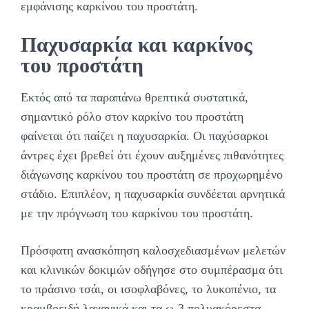
εμφάνισης καρκίνου του προστάτη.
Παχυσαρκία και καρκίνος
του προστάτη
Εκτός από τα παραπάνω θρεπτικά συστατικά,
σημαντικό ρόλο στον καρκίνο του προστάτη
φαίνεται ότι παίζει η παχυσαρκία. Οι παχύσαρκοι
άντρες έχει βρεθεί ότι έχουν αυξημένες πιθανότητες
διάγωνσης καρκίνου του προστάτη σε προχωρημένο
στάδιο. Επιπλέον, η παχυσαρκία συνδέεται αρνητικά
με την πρόγνωση του καρκίνου του προστάτη.
Πρόσφατη ανασκόπηση καλοσχεδιασμένων μελετών
και κλινικών δοκιμών οδήγησε στο συμπέρασμα ότι
το πράσινο τσάι, οι ισοφλαβόνες, το λυκοπένιο, τα
κραμβοειδή λαχανικά και τα ω-3 πολυακόρεστα