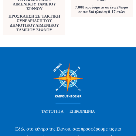
7.008 κρούσματα σε ένα 24ωρο
σε παιδιά ηλικίας 0-17 ετών
ΠΡΟΣΚΛΗΣΗ ΣΕ ΤΑΚΤΙΚΗ
ΣΥΝΕΔΡΙΑΣΗ ΤΟΥ
ΔΗΜΟΤΙΚΟΥ ΛΙΜΕΝΙΚΟΥ
ΤΑΜΕΙΟΥ ΣΙΦΝΟΥ
ΤΑΥΤΌΤΗΤΑ
ΕΠΙΚΟΙΝΩΝΊΑ
Εδώ, στο κέντρο της Σίφνου, σας προσφέρουμε τις πιο