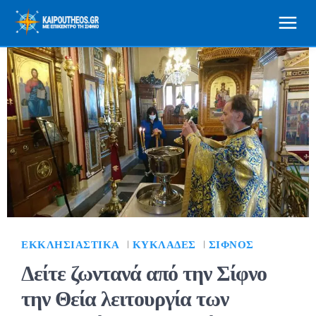
ΕΚΚΛΗΣΙΑΣΤΙΚΆ
ΚΥΚΛΆΔΕΣ
ΣΊΦΝΟΣ
Δείτε ζωντανά από την Σίφνο
την Θεία λειτουργία των