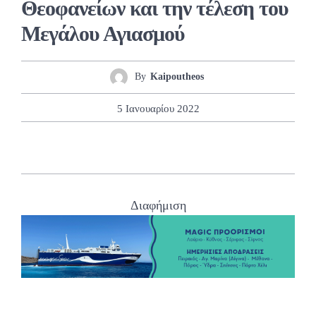
Θεοφανείων και την τέλεση του
Μεγάλου Αγιασμού
By
Kaipoutheos
5 Ιανουαρίου 2022
Διαφήμιση