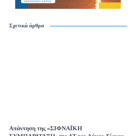
Σχετικά άρθρα
Απάντηση της «ΣΙΦΝΑΪΚΗ