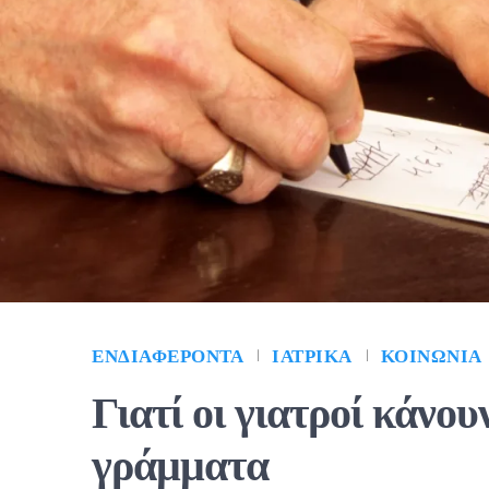
ΕΝΔΙΑΦΈΡΟΝΤΑ
ΙΑΤΡΙΚΆ
ΚΟΙΝΩΝΊΑ
Γιατί οι γιατροί κάνο
γράμματα