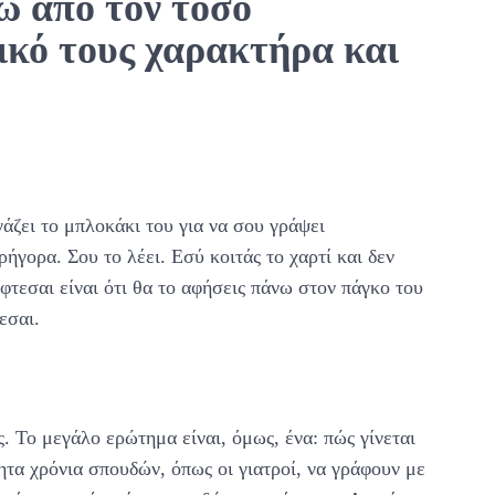
σω από τον τόσο
ικό τους χαρακτήρα και
γάζει το μπλοκάκι του για να σου γράψει
ρήγορα. Σου το λέει. Εσύ κοιτάς το χαρτί και δεν
φτεσαι είναι ότι θα το αφήσεις πάνω στον πάγκο του
εσαι.
. Το μεγάλο ερώτημα είναι, όμως, ένα: πώς γίνεται
τα χρόνια σπουδών, όπως οι γιατροί, να γράφουν με