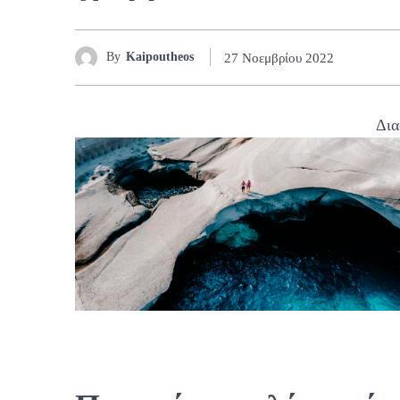
By
Kaipoutheos
27 Νοεμβρίου 2022
Δια