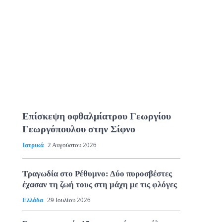
Επίσκεψη οφθαλμίατρου Γεωργίου
Γεωργόπουλου στην Σίφνο
Ιατρικά
2 Αυγούστου 2026
Τραγωδία στο Ρέθυμνο: Δύο πυροσβέστες
έχασαν τη ζωή τους στη μάχη με τις φλόγες
Ελλάδα
29 Ιουλίου 2026