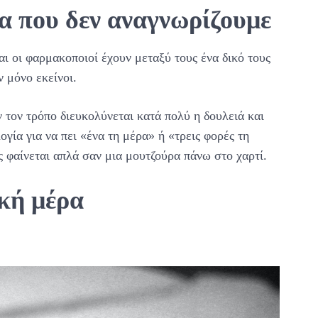
ία που δεν αναγνωρίζουμε
αι οι φαρμακοποιοί έχουν μεταξύ τους ένα δικό τους
 μόνο εκείνοι.
 τον τρόπο διευκολύνεται κατά πολύ η δουλειά και
ογία για να πει «ένα τη μέρα» ή «τρεις φορές τη
ς φαίνεται απλά σαν μια μουτζούρα πάνω στο χαρτί.
κή μέρα