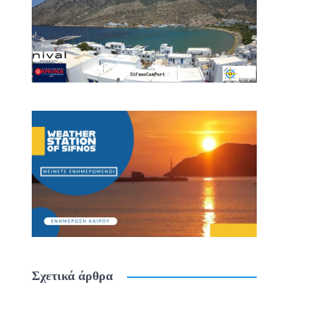
Σχετικά άρθρα