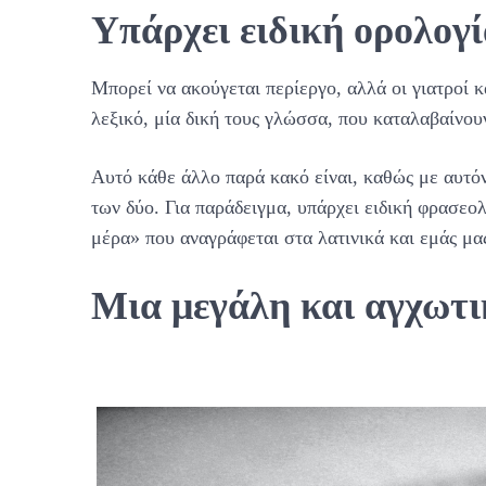
Υπάρχει ειδική ορολογ
Μπορεί να ακούγεται περίεργο, αλλά οι γιατροί κ
λεξικό, μία δική τους γλώσσα, που καταλαβαίνουν
Αυτό κάθε άλλο παρά κακό είναι, καθώς με αυτόν
των δύο. Για παράδειγμα, υπάρχει ειδική φρασεολ
μέρα» που αναγράφεται στα λατινικά και εμάς μα
Μια μεγάλη και αγχωτι