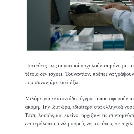
U
Πιστεύεις πως οι γιατροί ασχολούνται μόνο με τ
τέτοιο δεν ισχύει. Τουναντίον, πρέπει να γράψο
που συναντάμε εκεί έξω.
Μιλάμε για εκατοντάδες έγγραφα που αφορούν ιατ
ακόμη. Την ίδια ώρα, ιδιαίτερα στα ελληνικά νοσ
Έτσι, λοιπόν, και εκείνοι αρχίζουν τις συντομεύσ
δευτερόλεπτα, ενώ μπορείς να το κάνεις σε 5 χιλ