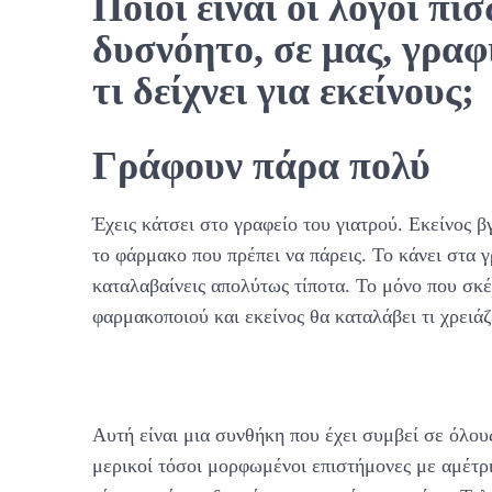
Ποιοι είναι οι λόγοι πί
δυσνόητο, σε μας, γραφ
τι δείχνει για εκείνους;
Γράφουν πάρα πολύ
Έχεις κάτσει στο γραφείο του γιατρού. Εκείνος β
το φάρμακο που πρέπει να πάρεις. Το κάνει στα γ
καταλαβαίνεις απολύτως τίποτα. Το μόνο που σκέ
φαρμακοποιού και εκείνος θα καταλάβει τι χρειάζ
Αυτή είναι μια συνθήκη που έχει συμβεί σε όλους
μερικοί τόσοι μορφωμένοι επιστήμονες με αμέτρη