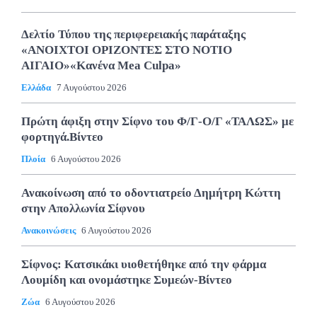
Δελτίο Τύπου της περιφερειακής παράταξης
«ΑΝΟΙΧΤΟΙ ΟΡΙΖΟΝΤΕΣ ΣΤΟ ΝΟΤΙΟ
ΑΙΓΑΙΟ»«Κανένα Mea Culpa»
Ελλάδα
7 Αυγούστου 2026
Πρώτη άφιξη στην Σίφνο του Φ/Γ-Ο/Γ «ΤΑΛΩΣ» με
φορτηγά.Βίντεο
Πλοία
6 Αυγούστου 2026
Ανακοίνωση από το οδοντιατρείο Δημήτρη Κώττη
στην Απολλωνία Σίφνου
Ανακοινώσεις
6 Αυγούστου 2026
Σίφνος: Κατσικάκι υιοθετήθηκε από την φάρμα
Λουμίδη και ονομάστηκε Συμεών-Βίντεο
Ζώα
6 Αυγούστου 2026