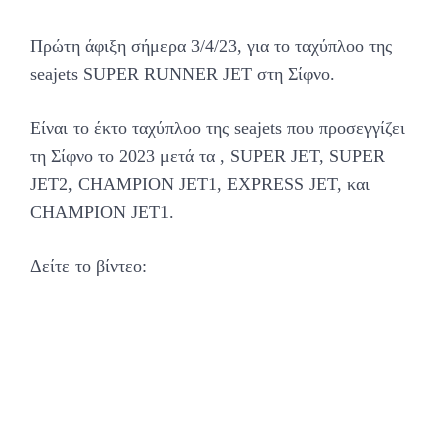
Πρώτη άφιξη σήμερα 3/4/23, για το ταχύπλοο της
seajets SUPER RUNNER JET στη Σίφνο.
Είναι το έκτο ταχύπλοο της seajets που προσεγγίζει
τη Σίφνο το 2023 μετά τα , SUPER JET, SUPER
JET2, CHAMPION JET1, EXPRESS JET, και
CHAMPION JET1.
Δείτε το βίντεο: