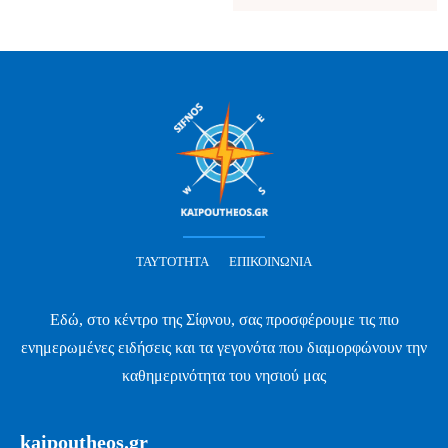
ΤΑΥΤΌΤΗΤΑ
ΕΠΙΚΟΙΝΩΝΊΑ
Εδώ, στο κέντρο της Σίφνου, σας προσφέρουμε τις πιο
ενημερωμένες ειδήσεις και τα γεγονότα που διαμορφώνουν την
καθημερινότητα του νησιού μας
kaipoutheos.gr