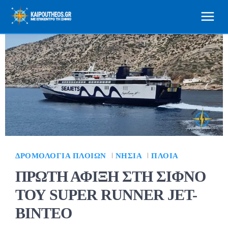
ΔΡΟΜΟΛΌΓΙΑ ΠΛΟΊΩΝ
ΝΗΣΙΆ
ΠΛΟΊΑ
ΠΡΩΤΗ ΑΦΙΞΗ ΣΤΗ ΣΙΦΝΟ
ΤΟΥ SUPER RUNNER JET-
BINTEO