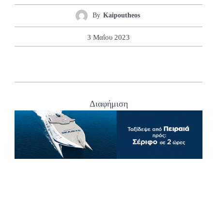
By
Kaipoutheos
3 Μαΐου 2023
Διαφήμιση