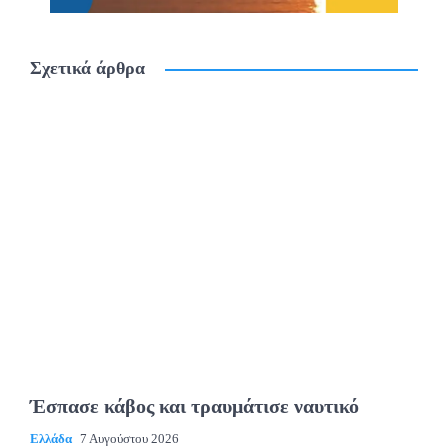
Σχετικά άρθρα
Έσπασε κάβος και τραυμάτισε ναυτικό
Ελλάδα
7 Αυγούστου 2026