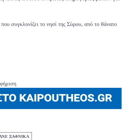
που συγκλονίζει το νησί της Σύρου, από το θάνατο
φήμιση
ΑΝΕ ΞΑΦΝΙΚΑ