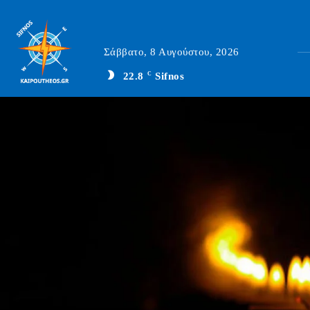
Σάββατο, 8 Αυγούστου, 2026
22.8
C
Sifnos