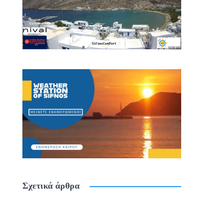
Σχετικά άρθρα