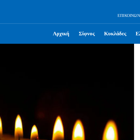
ΕΠΙΚΟΙΝΩΝ
Αρχική
Σίφνος
Κυκλάδες
Ε