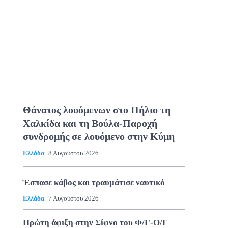
Θάνατος λουόμενων στο Πήλιο τη
Χαλκίδα και τη Βούλα-Παροχή
συνδρομής σε λουόμενο στην Κύμη
Ελλάδα
8 Αυγούστου 2026
Έσπασε κάβος και τραυμάτισε ναυτικό
Ελλάδα
7 Αυγούστου 2026
Πρώτη άφιξη στην Σίφνο του Φ/Γ-Ο/Γ