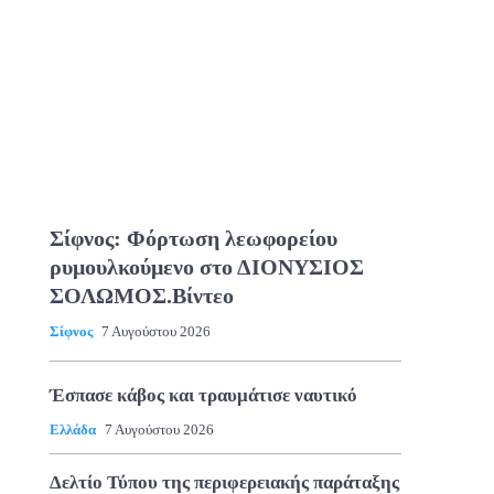
Σίφνος: Φόρτωση λεωφορείου
ρυμουλκούμενο στο ΔΙΟΝΥΣΙΟΣ
ΣΟΛΩΜΟΣ.Βίντεο
Σίφνος
7 Αυγούστου 2026
Έσπασε κάβος και τραυμάτισε ναυτικό
Ελλάδα
7 Αυγούστου 2026
Δελτίο Τύπου της περιφερειακής παράταξης