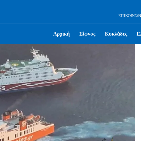
ΕΠΙΚΟΙΝΩΝ
Αρχική
Σίφνος
Κυκλάδες
Ε