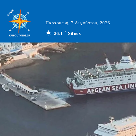
Παρασκευή, 7 Αυγούστου, 2026
26.1
C
Sifnos