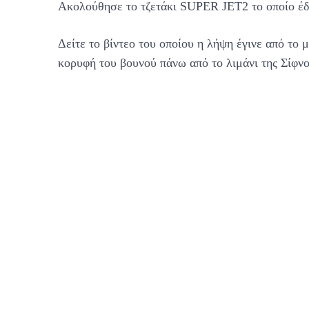
Ακολούθησε το τζετάκι SUPER JET2 το οποίο έδ
Δείτε το βίντεο του οποίου η λήψη έγινε από το
κορυφή του βουνού πάνω από το λιμάνι της Σίφνο