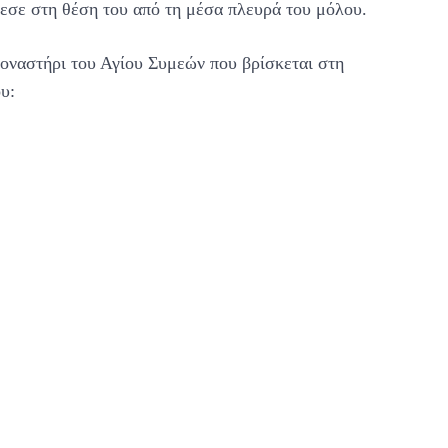
εσε στη θέση του από τη μέσα πλευρά του μόλου.
 μοναστήρι του Αγίου Συμεών που βρίσκεται στη
υ: