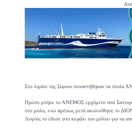
Δια
Στο λιμάνι της Σίφνου συναντήθηκαν τα πλ
Πρώτο μπήκε το ΑΝΕΜΟΣ ερχόμενο από Σαντορίν
στο μόλο, ενώ αμέσως μετά ακολούθησε το ΔΙ
Λυγνός το έδεσε στο κεφάλι του μόλου για να α