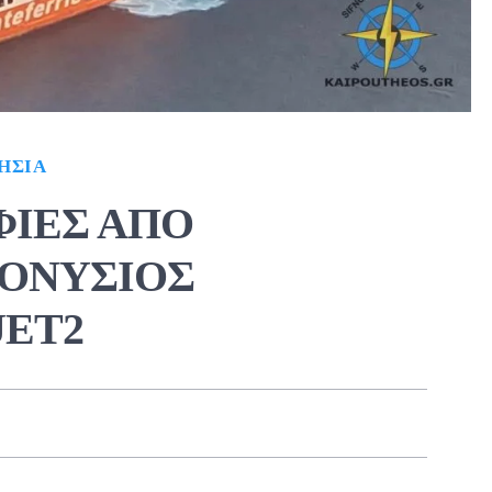
ΗΣΙΆ
ΦΙΕΣ ΑΠΟ
ΟΝΥΣΙΟΣ
JET2