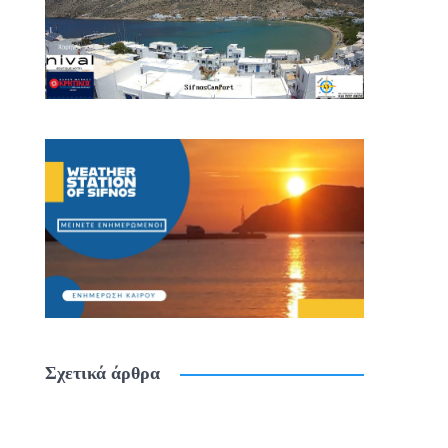
Σχετικά άρθρα