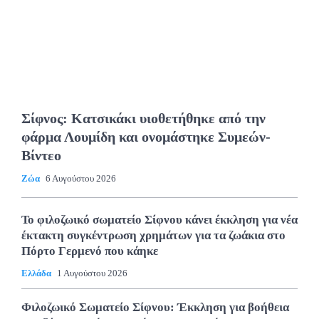
Σίφνος: Κατσικάκι υιοθετήθηκε από την
φάρμα Λουμίδη και ονομάστηκε Συμεών-
Βίντεο
Ζώα
6 Αυγούστου 2026
Το φιλοζωικό σωματείο Σίφνου κάνει έκκληση για νέα
έκτακτη συγκέντρωση χρημάτων για τα ζωάκια στο
Πόρτο Γερμενό που κάηκε
Ελλάδα
1 Αυγούστου 2026
Φιλοζωικό Σωματείο Σίφνου: Έκκληση για βοήθεια