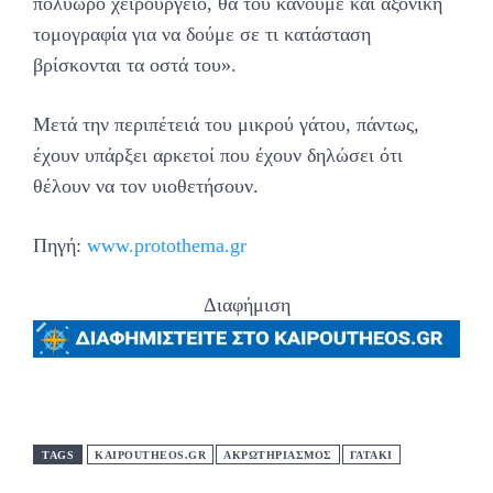
πολύωρο χειρουργείο, θα του κάνουμε και αξονική
τομογραφία για να δούμε σε τι κατάσταση
βρίσκονται τα οστά του».
Μετά την περιπέτειά του μικρού γάτου, πάντως,
έχουν υπάρξει αρκετοί που έχουν δηλώσει ότι
θέλουν να τον υιοθετήσουν.
Πηγή:
www.protothema.gr
Διαφήμιση
TAGS
KAIPOUTHEOS.GR
ΑΚΡΩΤΗΡΙΑΣΜΟΣ
ΓΑΤΑΚΙ