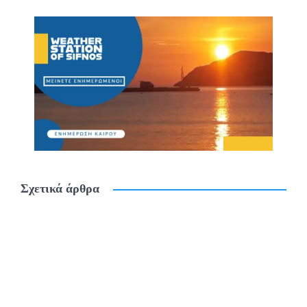
Σχετικά άρθρα