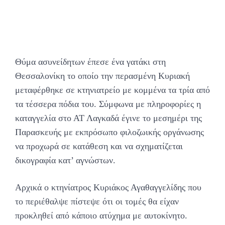
Θύμα ασυνείδητων έπεσε ένα γατάκι στη
Θεσσαλονίκη το οποίο την περασμένη Κυριακή
μεταφέρθηκε σε κτηνιατρείο με κομμένα τα τρία από
τα τέσσερα πόδια του. Σύμφωνα με πληροφορίες η
καταγγελία στο ΑΤ Λαγκαδά έγινε το μεσημέρι της
Παρασκευής με εκπρόσωπο φιλοζωικής οργάνωσης
να προχωρά σε κατάθεση και να σχηματίζεται
δικογραφία κατ’ αγνώστων.
Αρχικά ο κτηνίατρος Κυριάκος Αγαθαγγελίδης που
το περιέθαλψε πίστεψε ότι οι τομές θα είχαν
προκληθεί από κάποιο ατύχημα με αυτοκίνητο.