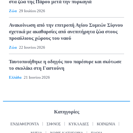
στα ζώα της Πάρου μετά την πυρκαγιά
Ζώα
29 Ιουλίου 2026
Ανακοίνωση από την επιτροπή Αγίου Συμεών Σίφνου
σχετικά με ακαθαρσίες από ανεπιτήρητα ζώα στους
προαύλιους χώρους του ναού
Ζώα
22 Ιουνίου 2026
Ταυτοποιήθηκε η οδηγός που παρέσυρε και σκότωσε
το σκυλάκι στη Γαστούνη
Ελλάδα
21 Ιουνίου 2026
Κατηγορίες
ΕΝΔΙΑΦΈΡΟΝΤΑ
ΣΊΦΝΟΣ
ΚΥΚΛΆΔΕΣ
ΚΟΙΝΩΝΊΑ