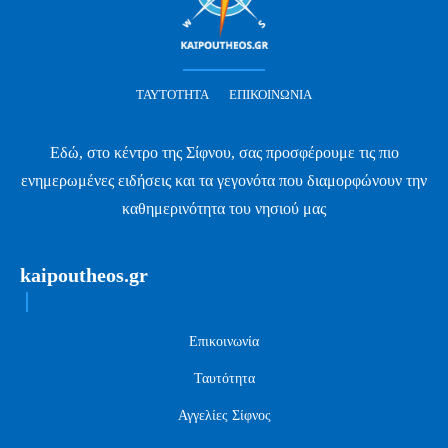
ΤΑΥΤΌΤΗΤΑ
ΕΠΙΚΟΙΝΩΝΊΑ
Εδώ, στο κέντρο της Σίφνου, σας προσφέρουμε τις πιο
ενημερωμένες ειδήσεις και τα γεγονότα που διαμορφώνουν την
καθημερινότητα του νησιού μας
kaipoutheos.gr
Επικοινωνία
Ταυτότητα
Αγγελίες Σίφνος