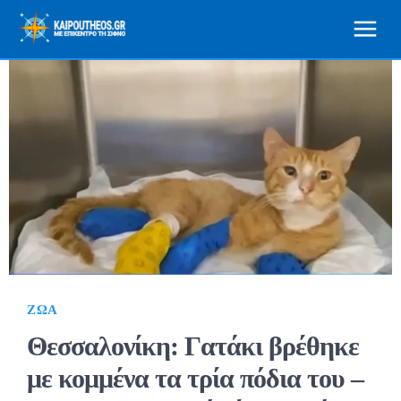
ΖΏΑ
Θεσσαλονίκη: Γατάκι βρέθηκε
με κομμένα τα τρία πόδια του –