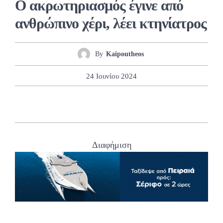
Ο ακρωτηριασμός έγινε από
ανθρώπινο χέρι, λέει κτηνίατρος
By
Kaipoutheos
24 Ιουνίου 2024
Διαφήμιση