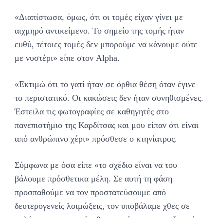
«Διαπίστωσα, όμως, ότι οι τομές είχαν γίνει με
αιχμηρό αντικείμενο. Το σημείο της τομής ήταν
ευθύ, τέτοιες τομές δεν μπορούμε να κάνουμε ούτε
με νυστέρι» είπε στον Alpha.
«Εκτιμώ ότι το γατί ήταν σε όρθια θέση όταν έγινε
το περιστατικό. Οι κακώσεις δεν ήταν συνηθισμένες.
Έστειλα τις φωτογραφίες σε καθηγητές στο
πανεπιστήμιο της Καρδίτσας και μου είπαν ότι είναι
από ανθρώπινο χέρι» πρόσθεσε ο κτηνίατρος.
Σύμφωνα με όσα είπε «το σχέδιο είναι να του
βάλουμε πρόσθετικα μέλη. Σε αυτή τη φάση
προσπαθούμε να τον προστατεύσουμε από
δευτερογενείς λοιμώξεις, τον υποβάλαμε χθες σε