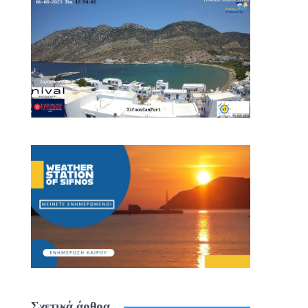
Σχετικά άρθρα