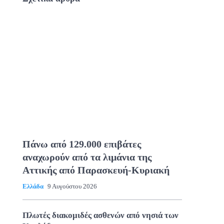
Πάνω από 129.000 επιβάτες
αναχωρούν από τα λιμάνια της
Αττικής από Παρασκευή-Κυριακή
Ελλάδα
9 Αυγούστου 2026
Πλωτές διακομιδές ασθενών από νησιά των