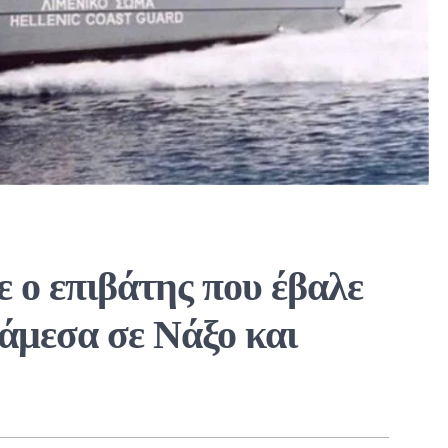
 ο επιβάτης που έβαλε
νάμεσα σε Νάξο και