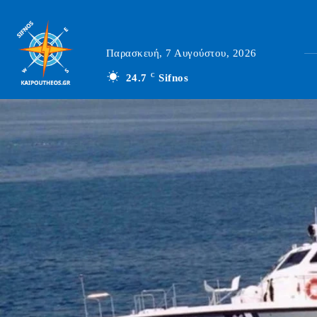
Παρασκευή, 7 Αυγούστου, 2026
24.7
C
Sifnos