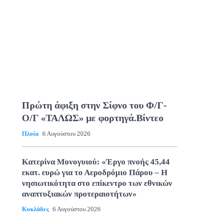
Πρώτη άφιξη στην Σίφνο του Φ/Γ-
Ο/Γ «ΤΑΛΩΣ» με φορτηγά.Βίντεο
Πλοία
6 Αυγούστου 2026
Κατερίνα Μονογυιού: «Έργο πνοής 45,44
εκατ. ευρώ για το Αεροδρόμιο Πάρου – Η
νησιωτικότητα στο επίκεντρο των εθνικών
αναπτυξιακών προτεραιοτήτων»
Κυκλάδες
6 Αυγούστου 2026