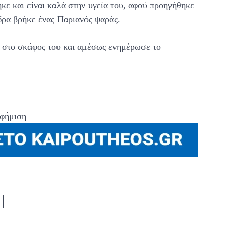
ηκε και είναι καλά στην υγεία του, αφού προηγήθηκε
δρα βρήκε ένας Παριανός ψαράς.
ν στο σκάφος του και αμέσως ενημέρωσε το
φήμιση