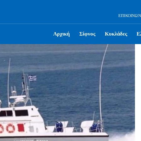
ΕΠΙΚΟΙΝΩΝ
Αρχική
Σίφνος
Κυκλάδες
Ε