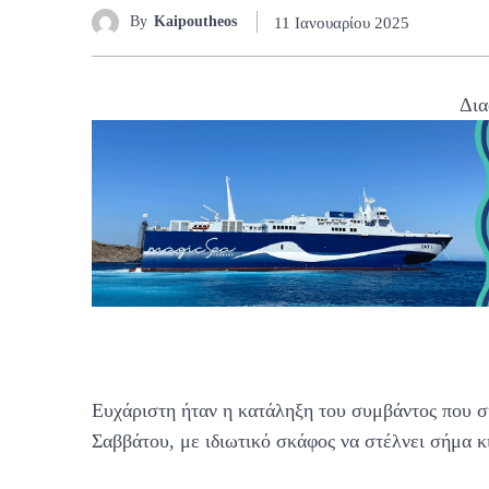
By
Kaipoutheos
11 Ιανουαρίου 2025
Δια
Ευχάριστη ήταν η κατάληξη του συμβάντος που σ
Σαββάτου, με ιδιωτικό σκάφος να στέλνει σήμα 