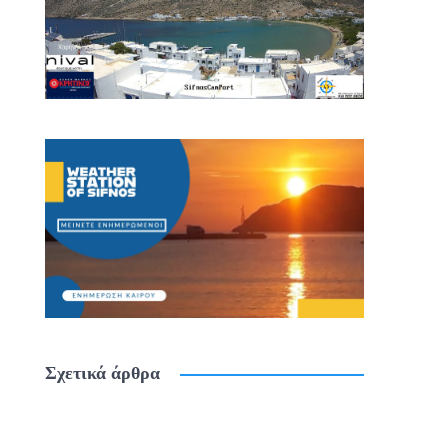
Σχετικά άρθρα