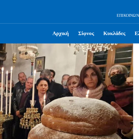
ΕΠΙΚΟΙΝΩΝ
Αρχική
Σίφνος
Κυκλάδες
Ε