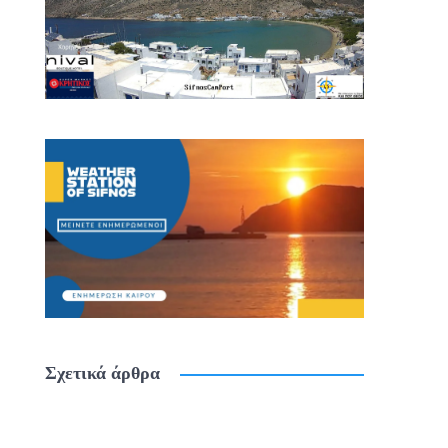
Σχετικά άρθρα