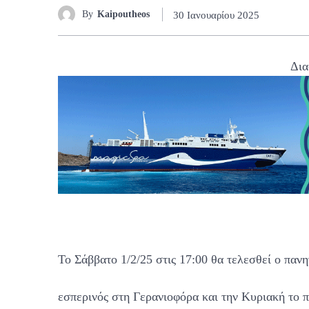
By
Kaipoutheos
30 Ιανουαρίου 2025
Δια
To Σάββατο 1/2/25 στις 17:00 θα τελεσθεί ο παν
εσπερινός στη Γερανιοφόρα και την Κυριακή το π