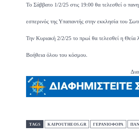
To Σάββατο 1/2/25 στις 19:00 θα τελεσθεί ο παν
εσπερινός της Υπαπαντής στην εκκλησία του Σωτ
Την Κυριακή 2/2/25 το πρωί θα τελεσθεί η Θεία λ
Βοήθεια όλου του κόσμου.
Δια
TAGS
KAIPOUTHEOS.GR
ΓΕΡΑΝΙΟΦΟΡΑ
ΠΑΝ