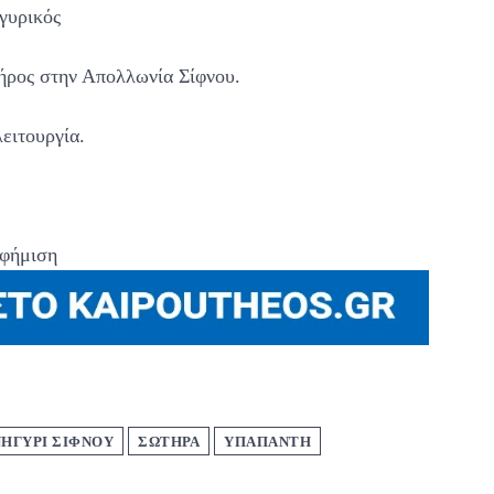
ηγυρικός
ήρος στην Απολλωνία Σίφνου.
ειτουργία.
φήμιση
ΗΓΥΡΙ ΣΙΦΝΟΥ
ΣΩΤΗΡΑ
ΥΠΑΠΑΝΤΗ