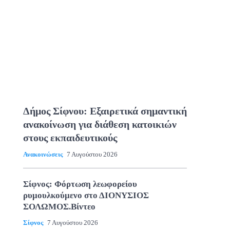
Δήμος Σίφνου: Εξαιρετικά σημαντική
ανακοίνωση για διάθεση κατοικιών
στους εκπαιδευτικούς
Ανακοινώσεις
7 Αυγούστου 2026
Σίφνος: Φόρτωση λεωφορείου
ρυμουλκούμενο στο ΔΙΟΝΥΣΙΟΣ
ΣΟΛΩΜΟΣ.Βίντεο
Σίφνος
7 Αυγούστου 2026