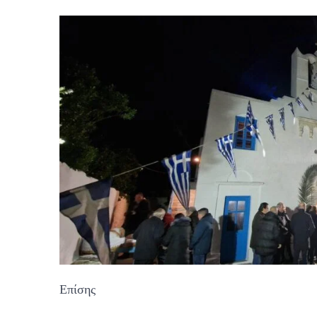
Επίσης