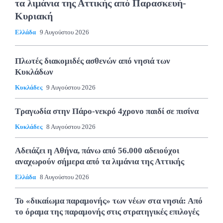
τα λιμάνια της Αττικής από Παρασκευή-
Κυριακή
Ελλάδα
9 Αυγούστου 2026
Πλωτές διακομιδές ασθενών από νησιά των
Κυκλάδων
Κυκλάδες
9 Αυγούστου 2026
Τραγωδία στην Πάρο-νεκρό 4χρονο παιδί σε πισίνα
Κυκλάδες
8 Αυγούστου 2026
Αδειάζει η Αθήνα, πάνω από 56.000 αδειούχοι
αναχωρούν σήμερα από τα λιμάνια της Αττικής
Ελλάδα
8 Αυγούστου 2026
Το «δικαίωμα παραμονής» των νέων στα νησιά: Από
το όραμα της παραμονής στις στρατηγικές επιλογές