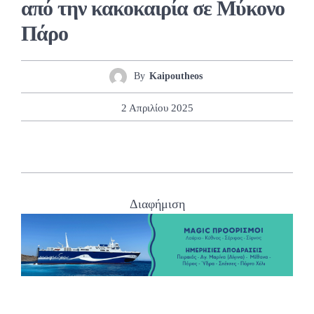
από την κακοκαιρία σε Μύκονο
Πάρο
By
Kaipoutheos
2 Απριλίου 2025
Διαφήμιση