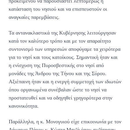
προκειμένου να παρουσιαστεί λεπτομερώς η
κατάσταση του νησιού και να επισπευστούν οι
αναγκαίες παρεμβάσεις.
Τα αντανακλαστικά της Κυβέρνησης λειτούργησαν
κατά τον καλύτερο τρόπο και με τον απαραίτητο
συντονισμό των υπηρεσιών αποφύγαμε τα χειρότερα
για το νησί και τους κατοίκους. Σημαντική ήταν και
η ενίσχυση της Πυροσβεστικής στο νησί από
μονάδες της Άνδρου της Τήνου και της Σύρου.
Αξιέπαινη ήταν και η ενεργή συμμετοχή των ιδιωτών
όπου οργανωμένα συνέβαλαν ώστε το νησί να
προστατευθεί και να οδηγηθεί γρηγορότερα στην
κανονικότητα.
Παράλληλα, η κ. Μονογυιού είχε επικοινωνία με τον
Δήμαρχο Πάρου κ. Κώστα Μπιζά όπου συζήτησαν