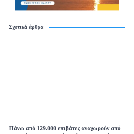
Σχετικά άρθρα
Πάνω από 129.000 επιβάτες αναχωρούν από