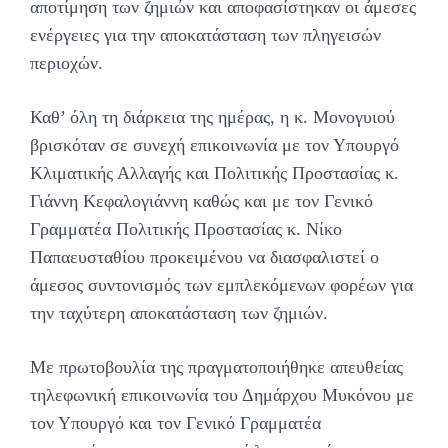
αποτίμηση των ζημιών και αποφασίστηκαν οι άμεσες
ενέργειες για την αποκατάσταση των πληγεισών
περιοχών.
Καθ’ όλη τη διάρκεια της ημέρας, η κ. Μονογυιού
βρισκόταν σε συνεχή επικοινωνία με τον Υπουργό
Κλιματικής Αλλαγής και Πολιτικής Προστασίας κ.
Γιάννη Κεφαλογιάννη καθώς και με τον Γενικό
Γραμματέα Πολιτικής Προστασίας κ. Νίκο
Παπαευσταθίου προκειμένου να διασφαλιστεί ο
άμεσος συντονισμός των εμπλεκόμενων φορέων για
την ταχύτερη αποκατάσταση των ζημιών.
Με πρωτοβουλία της πραγματοποιήθηκε απευθείας
τηλεφωνική επικοινωνία του Δημάρχου Μυκόνου με
τον Υπουργό και τον Γενικό Γραμματέα