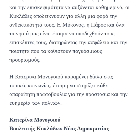
και την επισκεψιμότητα να αυξάνεται καθημερινά, οι
Κυκλάδες αποδεικνύουν για άλλη μια φορά την
ανθεκτικότητά τους. Η Μύκονος, η Πάρος και όλα
τα νησιά μας είναι έτοιμα να υποδεχθούν τους
επισκέπτες τους, διατηρώντας την ασφάλεια και την
ποιότητα που τα καθιστούν παγκόσμιους
προορισμούς.
Η Κατερίνα Μονογυιού παραμένει δίπλα στις
τοπικές κοινωνίες, έτοιμη να στηρίξει κάθε
απαραίτητη πρωτοβουλία για την προστασία και την
ευημερία των πολιτών.
Κατερίνα Μονογυιού
Βουλευτής Κυκλάδων Νέας Δημοκρατίας