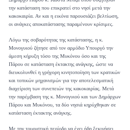
την κατάσταση που επικρατεί στο νησί μετά την
κακοκαιρία. Αν και η εικόνα παρουσιάζει βελτίωση,
οι ανάγκες αποκατάστασης παραμένουν κρίσιμες.
Λόγω της σοβαρότητας της κατάστασης, η κ.
Μονογυιού ζήτησε από τον αρμόδιο Υπουργό την
άμεση κήρυξη τόσο της Μυκόνου όσο και της
Πάρου σε κατάσταση έκτακτης ανάγκης, ώστε να
διευκολυνθεί η γρήγορη κινητοποίηση των κρατικών
και τοπικών μηχανισμών για την αποτελεσματική
διαχείριση των συνεπειών της κακοκαιρίας. Μετά
την παρέμβαση της κ. Μονογυιού και των Δημάρχων
Πάρου και Μυκόνου, τα δύο νησιά κηρύχθηκαν σε
κατάσταση έκτακτης ανάγκης.
Με την τουριστική περίοδο να έχει ήδη ξεκινήσει