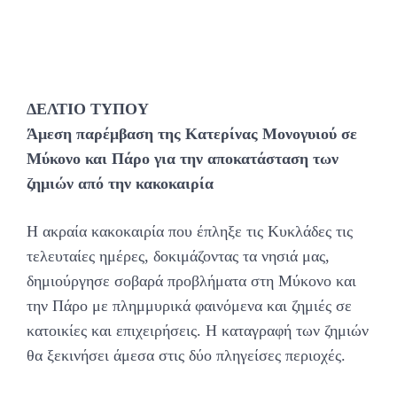
ΔΕΛΤΙΟ ΤΥΠΟΥ
Άμεση παρέμβαση της Κατερίνας Μονογυιού σε
Μύκονο και Πάρο για την αποκατάσταση των
ζημιών από την κακοκαιρία
H ακραία κακοκαιρία που έπληξε τις Κυκλάδες τις
τελευταίες ημέρες, δοκιμάζοντας τα νησιά μας,
δημιούργησε σοβαρά προβλήματα στη Μύκονο και
την Πάρο με πλημμυρικά φαινόμενα και ζημιές σε
κατοικίες και επιχειρήσεις. Η καταγραφή των ζημιών
θα ξεκινήσει άμεσα στις δύο πληγείσες περιοχές.