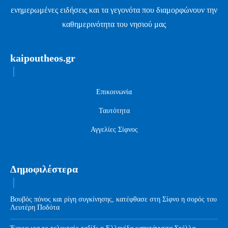
ενημερωμένες ειδήσεις και τα γεγονότα που διαμορφώνουν την
καθημερινότητα του νησιού μας
kaipoutheos.gr
Επικοινωνία
Ταυτότητα
Αγγελίες Σίφνος
Δημοφιλέστερα
Βουβός πόνος και ρίγη συγκίνησης, κατέφθασε στη Σίφνο η σορός του
Λευτέρη Ποδότα