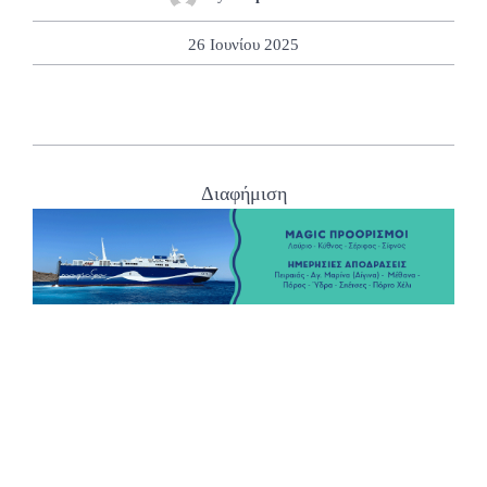
26 Ιουνίου 2025
Διαφήμιση