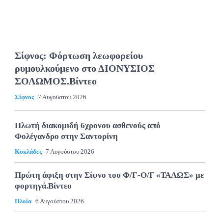
Σίφνος: Φόρτωση λεωφορείου
ρυμουλκούμενο στο ΔΙΟΝΥΣΙΟΣ
ΣΟΛΩΜΟΣ.Βίντεο
Σίφνος
7 Αυγούστου 2026
Πλωτή διακομιδή 6χρονου ασθενούς από
Φολέγανδρο στην Σαντορίνη
Κυκλάδες
7 Αυγούστου 2026
Πρώτη άφιξη στην Σίφνο του Φ/Γ-Ο/Γ «ΤΑΛΩΣ» με
φορτηγά.Βίντεο
Πλοία
6 Αυγούστου 2026