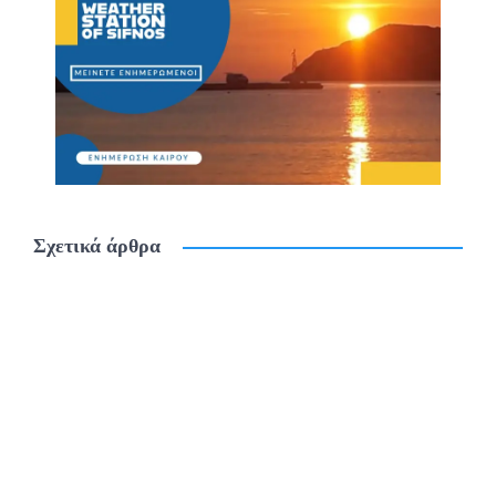
Σχετικά άρθρα