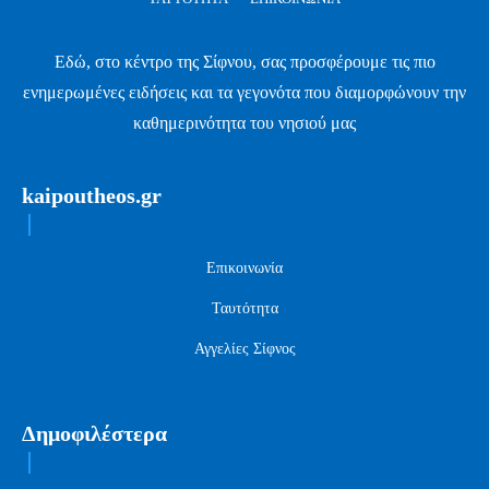
Εδώ, στο κέντρο της Σίφνου, σας προσφέρουμε τις πιο
ενημερωμένες ειδήσεις και τα γεγονότα που διαμορφώνουν την
καθημερινότητα του νησιού μας
kaipoutheos.gr
Επικοινωνία
Ταυτότητα
Αγγελίες Σίφνος
Δημοφιλέστερα