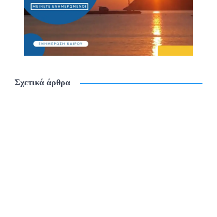
Σχετικά άρθρα