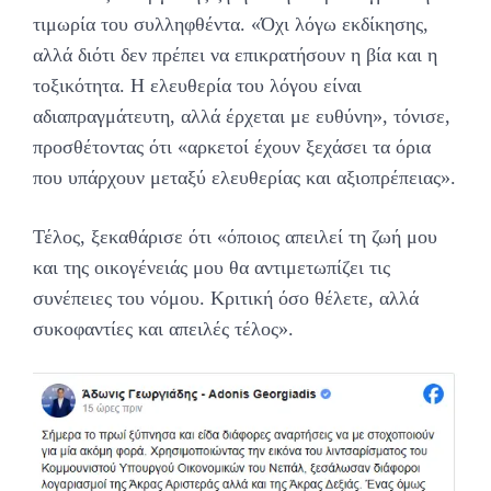
τιμωρία του συλληφθέντα. «Όχι λόγω εκδίκησης,
αλλά διότι δεν πρέπει να επικρατήσουν η βία και η
τοξικότητα. Η ελευθερία του λόγου είναι
αδιαπραγμάτευτη, αλλά έρχεται με ευθύνη», τόνισε,
προσθέτοντας ότι «αρκετοί έχουν ξεχάσει τα όρια
που υπάρχουν μεταξύ ελευθερίας και αξιοπρέπειας».
Τέλος, ξεκαθάρισε ότι «όποιος απειλεί τη ζωή μου
και της οικογένειάς μου θα αντιμετωπίζει τις
συνέπειες του νόμου. Κριτική όσο θέλετε, αλλά
συκοφαντίες και απειλές τέλος».