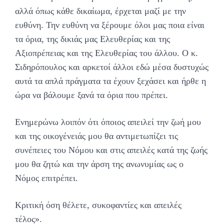
αλλά όπως κάθε δικαίωμα, έρχεται μαζί με την
ευθύνη. Την ευθύνη να ξέρουμε όλοι μας ποια είναι
τα όρια, της δικιάς μας Ελευθερίας και της
Αξιοπρέπειας και της Ελευθερίας του άλλου. Ο κ.
Σιδηρόπουλος και αρκετοί άλλοι εδώ μέσα δυστυχώς
αυτά τα απλά πράγματα τα έχουν ξεχάσει και ήρθε η
ώρα να βάλουμε ξανά τα όρια που πρέπει.
Ενημερώνω λοιπόν ότι όποιος απειλεί την ζωή μου
και της οικογένειάς μου θα αντιμετωπίζει τις
συνέπειες του Νόμου και στις απειλές κατά της ζωής
μου θα ζητώ και την άρση της ανωνυμίας ως ο
Νόμος επιτρέπει.
Κριτική όση θέλετε, συκοφαντίες και απειλές
τέλος».