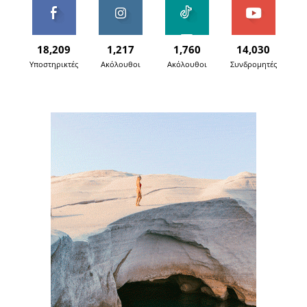
18,209
1,217
1,760
14,030
Υποστηρικτές
Ακόλουθοι
Ακόλουθοι
Συνδρομητές