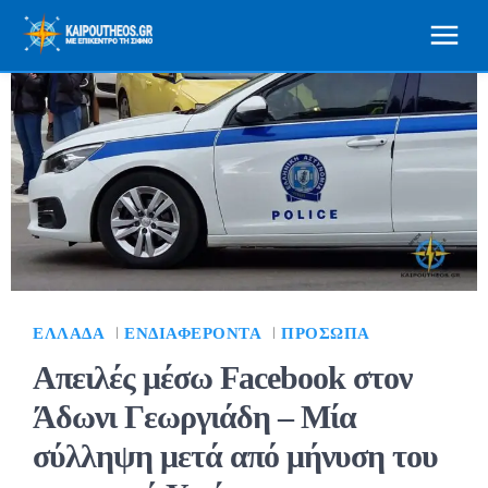
ΕΛΛΆΔΑ
ΕΝΔΙΑΦΈΡΟΝΤΑ
ΠΡΌΣΩΠΑ
Απειλές μέσω Facebook στον
Άδωνι Γεωργιάδη – Μία
σύλληψη μετά από μήνυση του