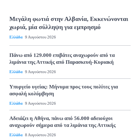
Μεγάλη φωτιά στην Αλβανία, Εκκενώνονται
χωριά, μία σύλληψη για εμπρησμό
Ελλάδα
9 Αυγούστου 2026
Πάνω από 129.000 επιβάτες αναχωρούν από τα
λιμάνια της Αττικής από Παρασκευή-Κυριακή
Ελλάδα
9 Αυγούστου 2026
Υπυργείο υγείας: Μήνυμα προς τους πολίτες για
ασφαλή κολύμβηση
Ελλάδα
9 Αυγούστου 2026
Αδειάζει η Αθήνα, πάνω από 56.000 αδειούχοι
αναχωρούν σήμερα από τα λιμάνια της Αττικής
Ελλάδα
8 Αυγούστου 2026