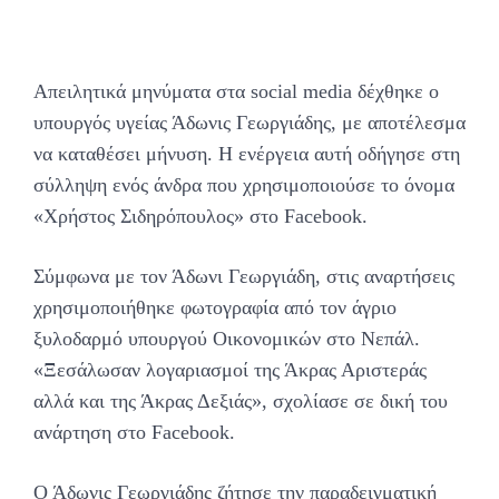
Απειλητικά μηνύματα στα social media δέχθηκε ο
υπουργός υγείας Άδωνις Γεωργιάδης, με αποτέλεσμα
να καταθέσει μήνυση. Η ενέργεια αυτή οδήγησε στη
σύλληψη ενός άνδρα που χρησιμοποιούσε το όνομα
«Χρήστος Σιδηρόπουλος» στο Facebook.
Σύμφωνα με τον Άδωνι Γεωργιάδη, στις αναρτήσεις
χρησιμοποιήθηκε φωτογραφία από τον άγριο
ξυλοδαρμό υπουργού Οικονομικών στο Νεπάλ.
«Ξεσάλωσαν λογαριασμοί της Άκρας Αριστεράς
αλλά και της Άκρας Δεξιάς», σχολίασε σε δική του
ανάρτηση στο Facebook.
Ο Άδωνις Γεωργιάδης ζήτησε την παραδειγματική