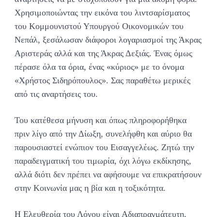
Χρησιμοποιώντας την εικόνα του λιντσαρίσματος
του Κομμουνιστού Υπουργού Οικονομικών του
Νεπάλ, ξεσάλωσαν διάφοροι λογαριασμοί της Άκρας
Αριστεράς αλλά και της Άκρας Δεξιάς. Ένας όμως
πέρασε όλα τα όρια, ένας «κύριος» με το όνομα
«Χρήστος Σιδηρόπουλος». Σας παραθέτω μερικές
από τις αναρτήσεις του.
Του κατέθεσα μήνυση και όπως πληροφορήθηκα
πριν λίγο από την Δίωξη, συνελήφθη και αύριο θα
παρουσιαστεί ενώπιον του Εισαγγελέως. Ζητώ την
παραδειγματική του τιμωρία, όχι λόγω εκδίκησης,
αλλά διότι δεν πρέπει να αφήσουμε να επικρατήσουν
στην Κοινωνία μας η βία και η τοξικότητα.
Η Ελευθερία του Λόγου είναι Αδιαπραγμάτευτη,