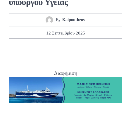
υπουργού Υγείας
By
Kaipoutheos
12 Σεπτεμβρίου 2025
Διαφήμιση