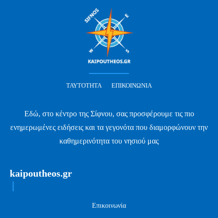
ΤΑΥΤΌΤΗΤΑ
ΕΠΙΚΟΙΝΩΝΊΑ
Εδώ, στο κέντρο της Σίφνου, σας προσφέρουμε τις πιο
ενημερωμένες ειδήσεις και τα γεγονότα που διαμορφώνουν την
καθημερινότητα του νησιού μας
kaipoutheos.gr
Επικοινωνία