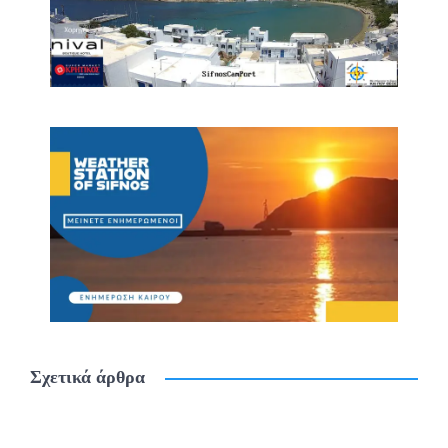
Σχετικά άρθρα