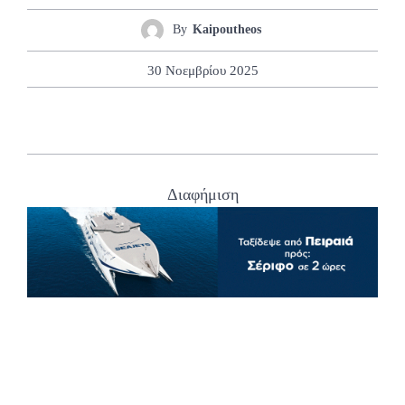
By
Kaipoutheos
30 Νοεμβρίου 2025
Διαφήμιση