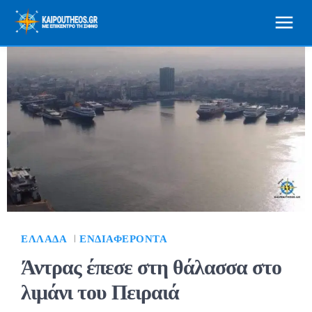
ΕΛΛΆΔΑ
ΕΝΔΙΑΦΈΡΟΝΤΑ
Άντρας έπεσε στη θάλασσα στο
λιμάνι του Πειραιά