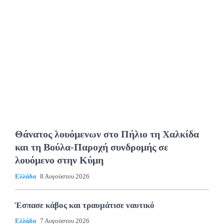
Θάνατος λουόμενων στο Πήλιο τη Χαλκίδα
και τη Βούλα-Παροχή συνδρομής σε
λουόμενο στην Κύμη
Ελλάδα
8 Αυγούστου 2026
Έσπασε κάβος και τραυμάτισε ναυτικό
Ελλάδα
7 Αυγούστου 2026