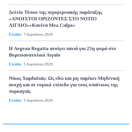
Δελτίο Τύπου της περιφερειακής παράταξης
«ΑΝΟΙΧΤΟΙ ΟΡΙΖΟΝΤΕΣ ΣΤΟ ΝΟΤΙΟ
ΑΙΓΑΙΟ»«Κανένα Mea Culpa»
Ελλάδα
7 Αυγούστου 2026
Η Aegean Regatta ανοίγει πανιά για 25η φορά στο
Βορειοανατολικό Αιγαίο
Ελλάδα
5 Αυγούστου 2026
Νίκος Χαρδαλιάς: Ως εδώ και μη παρέκει-Μηδενική
ανοχή και σε νομικό επίπεδο για τους υπαίτιους της
πυρκαγιάς
Ελλάδα
5 Αυγούστου 2026