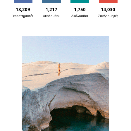
18,209
1,217
1,750
14,030
Υποστηρικτές
Ακόλουθοι
Ακόλουθοι
Συνδρομητές