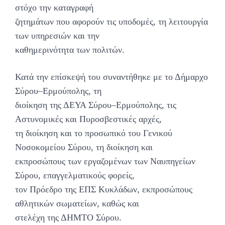
στόχο την καταγραφή
ζητημάτων που αφορούν τις υποδομές, τη λειτουργία
των υπηρεσιών και την
καθημερινότητα των πολιτών.
Κατά την επίσκεψή του συναντήθηκε με το Δήμαρχο
Σύρου–Ερμούπολης, τη
διοίκηση της ΔΕΥΑ Σύρου–Ερμούπολης, τις
Αστυνομικές και Πυροσβεστικές αρχές,
τη διοίκηση και το προσωπικό του Γενικού
Νοσοκομείου Σύρου, τη διοίκηση και
εκπροσώπους των εργαζομένων των Ναυπηγείων
Σύρου, επαγγελματικούς φορείς,
τον Πρόεδρο της ΕΠΣ Κυκλάδων, εκπροσώπους
αθλητικών σωματείων, καθώς και
στελέχη της ΔΗΜΤΟ Σύρου.