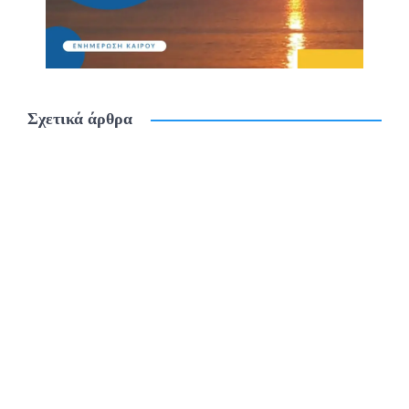
Σχετικά άρθρα