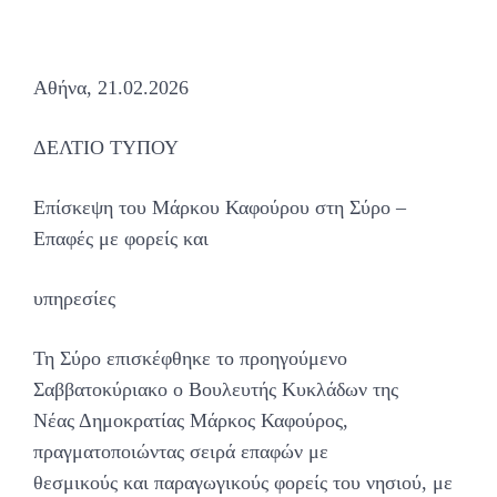
Αθήνα, 21.02.2026
ΔΕΛΤΙΟ ΤΥΠΟΥ
Επίσκεψη του Μάρκου Καφούρου στη Σύρο –
Επαφές με φορείς και
υπηρεσίες
Τη Σύρο επισκέφθηκε το προηγούμενο
Σαββατοκύριακο ο Βουλευτής Κυκλάδων της
Νέας Δημοκρατίας Μάρκος Καφούρος,
πραγματοποιώντας σειρά επαφών με
θεσμικούς και παραγωγικούς φορείς του νησιού, με