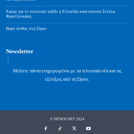
Έφυγε για το τελευταίο ταξίδι η Ελληνίδα καπετάνισσα Στέλλα
Φραντζεσκάκη
Βαρύ πένθος στη Σίφνο
Newsletter
Μείνετε πάντα ενημερωμένοι με τα τελευταία νέα και τις
εξελίξεις από τη Σίφνο.
© SIFNOS.NET 2024