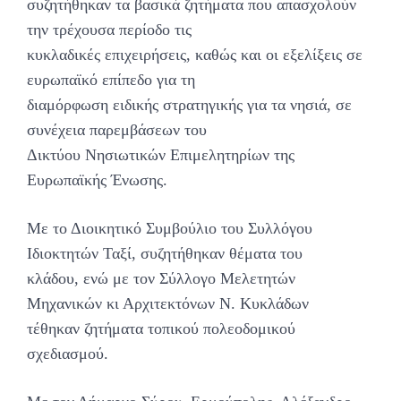
συζητήθηκαν τα βασικά ζητήματα που απασχολούν
την τρέχουσα περίοδο τις
κυκλαδικές επιχειρήσεις, καθώς και οι εξελίξεις σε
ευρωπαϊκό επίπεδο για τη
διαμόρφωση ειδικής στρατηγικής για τα νησιά, σε
συνέχεια παρεμβάσεων του
Δικτύου Νησιωτικών Επιμελητηρίων της
Ευρωπαϊκής Ένωσης.
Με το Διοικητικό Συμβούλιο του Συλλόγου
Ιδιοκτητών Ταξί, συζητήθηκαν θέματα του
κλάδου, ενώ με τον Σύλλογο Μελετητών
Μηχανικών κι Αρχιτεκτόνων Ν. Κυκλάδων
τέθηκαν ζητήματα τοπικού πολεοδομικού
σχεδιασμού.