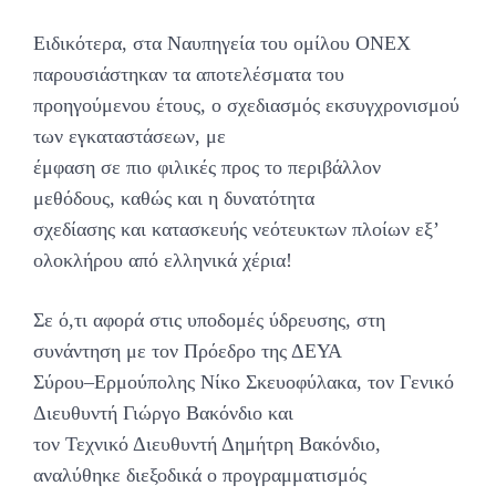
Ειδικότερα, στα Ναυπηγεία του ομίλου ONEX
παρουσιάστηκαν τα αποτελέσματα του
προηγούμενου έτους, ο σχεδιασμός εκσυγχρονισμού
των εγκαταστάσεων, με
έμφαση σε πιο φιλικές προς το περιβάλλον
μεθόδους, καθώς και η δυνατότητα
σχεδίασης και κατασκευής νεότευκτων πλοίων εξ’
ολοκλήρου από ελληνικά χέρια!
Σε ό,τι αφορά στις υποδομές ύδρευσης, στη
συνάντηση με τον Πρόεδρο της ΔΕΥΑ
Σύρου–Ερμούπολης Νίκο Σκευοφύλακα, τον Γενικό
Διευθυντή Γιώργο Βακόνδιο και
τον Τεχνικό Διευθυντή Δημήτρη Βακόνδιο,
αναλύθηκε διεξοδικά ο προγραμματισμός