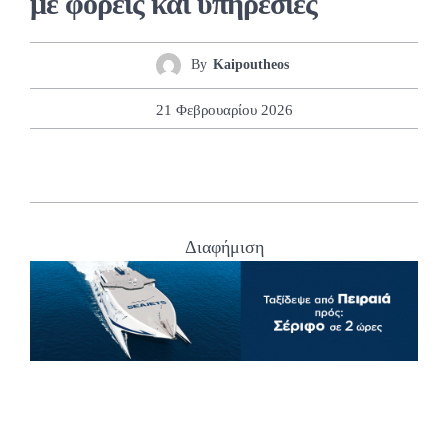
με φορείς και υπηρεσίες
By
Kaipoutheos
21 Φεβρουαρίου 2026
Διαφήμιση