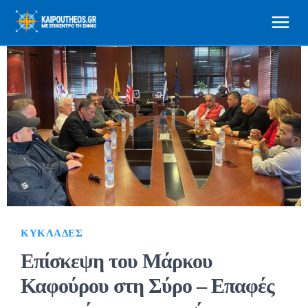
ΚΥΚΛΆΔΕΣ
Επίσκεψη του Μάρκου
Καφούρου στη Σύρο – Επαφές