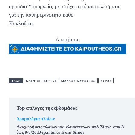
αρμόδια Υπουργεία, με στόχο απτά αποτελέσματα
για την καθημερινότητα κάθε
Κυκλαδίτη.
Διαφήμιση
TAGS
KAIPOUTHEOS.GR
ΜΑΡΚΟΣ ΚΑΦΟΥΡΟΣ
ΣΥΡΟΣ
Top επιλογές της εβδομάδας
Δρομολόγια πλοίων
Αναχωρήσεις πλοίων και ελικοπτέρων από Σίφνο από 3
έως 9/8/26.Departures from Sifnos