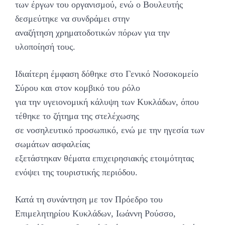
των έργων του οργανισμού, ενώ ο Βουλευτής
δεσμεύτηκε να συνδράμει στην
αναζήτηση χρηματοδοτικών πόρων για την
υλοποίησή τους.
Ιδιαίτερη έμφαση δόθηκε στο Γενικό Νοσοκομείο
Σύρου και στον κομβικό του ρόλο
για την υγειονομική κάλυψη των Κυκλάδων, όπου
τέθηκε το ζήτημα της στελέχωσης
σε νοσηλευτικό προσωπικό, ενώ με την ηγεσία των
σωμάτων ασφαλείας
εξετάστηκαν θέματα επιχειρησιακής ετοιμότητας
ενόψει της τουριστικής περιόδου.
Κατά τη συνάντηση με τον Πρόεδρο του
Επιμελητηρίου Κυκλάδων, Ιωάννη Ρούσσο,