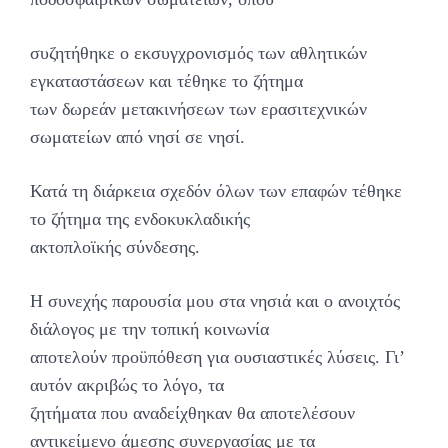
συζητήθηκε ο εκσυγχρονισμός των αθλητικών
εγκαταστάσεων και τέθηκε το ζήτημα
των δωρεάν μετακινήσεων των ερασιτεχνικών
σωματείων από νησί σε νησί.
Κατά τη διάρκεια σχεδόν όλων των επαφών τέθηκε
το ζήτημα της ενδοκυκλαδικής
ακτοπλοϊκής σύνδεσης.
Η συνεχής παρουσία μου στα νησιά και ο ανοιχτός
διάλογος με την τοπική κοινωνία
αποτελούν προϋπόθεση για ουσιαστικές λύσεις. Γι’
αυτόν ακριβώς το λόγο, τα
ζητήματα που αναδείχθηκαν θα αποτελέσουν
αντικείμενο άμεσης συνεργασίας με τα