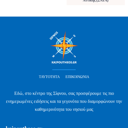
Αττικής (ΣΑΤΑ)
ΤΑΥΤΌΤΗΤΑ
ΕΠΙΚΟΙΝΩΝΊΑ
Εδώ, στο κέντρο της Σίφνου, σας προσφέρουμε τις πιο
ενημερωμένες ειδήσεις και τα γεγονότα που διαμορφώνουν την
καθημερινότητα του νησιού μας