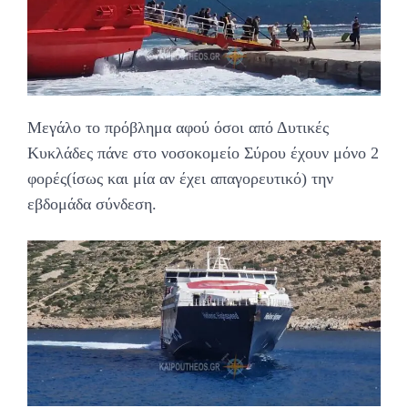
Μεγάλο το πρόβλημα αφού όσοι από Δυτικές
Κυκλάδες πάνε στο νοσοκομείο Σύρου έχουν μόνο 2
φορές(ίσως και μία αν έχει απαγορευτικό) την
εβδομάδα σύνδεση.