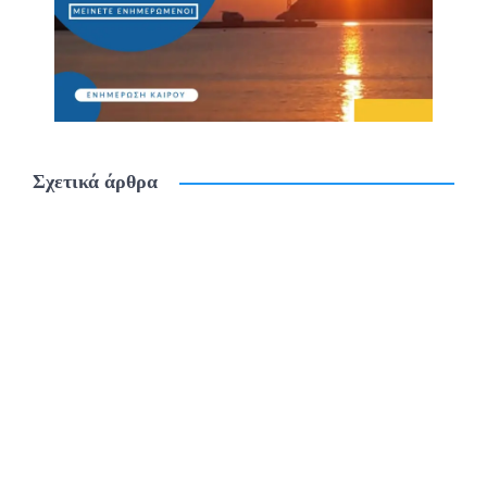
Σχετικά άρθρα