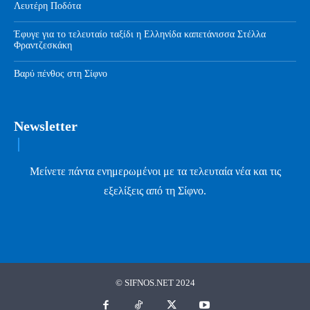
Λευτέρη Ποδότα
Έφυγε για το τελευταίο ταξίδι η Ελληνίδα καπετάνισσα Στέλλα
Φραντζεσκάκη
Βαρύ πένθος στη Σίφνο
Newsletter
Μείνετε πάντα ενημερωμένοι με τα τελευταία νέα και τις
εξελίξεις από τη Σίφνο.
© SIFNOS.NET 2024