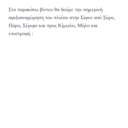
Στο παρακάτω βίντεο θα δούμε την σημερινή
αφιξοαναχώρηση του πλοίου στην Σίφνο από Σύρο,
Πάρο, Σέριφο και προς Κίμωλο, Μήλο και
επιστροφή :