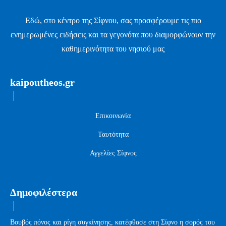
Εδώ, στο κέντρο της Σίφνου, σας προσφέρουμε τις πιο
ενημερωμένες ειδήσεις και τα γεγονότα που διαμορφώνουν την
καθημερινότητα του νησιού μας
kaipoutheos.gr
Επικοινωνία
Ταυτότητα
Αγγελίες Σίφνος
Δημοφιλέστερα
Βουβός πόνος και ρίγη συγκίνησης, κατέφθασε στη Σίφνο η σορός του