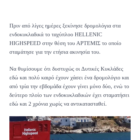
Πριν από λίγες ημέρες ξεκίνησε δρομολόγια στα
ενδοκυκλαδικά το ταχύπλοο HELLENIC
HIGHSPEED στην θέση του ΑΡΤΕΜΙΣ το οποίο
σταμάτησε για την ετήσια ακινησία του.
Να θυμίσουμε ότι δυστυχώς οι Δυτικές Κυκλάδες
εδώ και πολύ καιρό έχουν χάσει ένα δρομολόγιο και
από τρία την εβδομάδα έχουν γίνει μόνο δύο, ενώ το
δεύτερο πλοίο των ενδοκυκλαδικών έχει σταματήσει
εδώ και 2 χρόνια χωρίς να αντικατασταθεί.