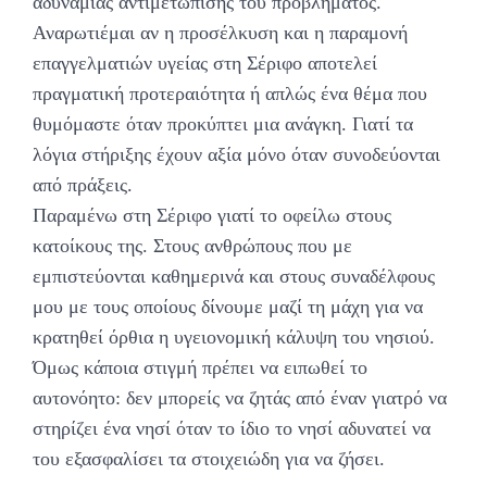
αδυναμίας αντιμετώπισης του προβλήματος.
Αναρωτιέμαι αν η προσέλκυση και η παραμονή
επαγγελματιών υγείας στη Σέριφο αποτελεί
πραγματική προτεραιότητα ή απλώς ένα θέμα που
θυμόμαστε όταν προκύπτει μια ανάγκη. Γιατί τα
λόγια στήριξης έχουν αξία μόνο όταν συνοδεύονται
από πράξεις.
Παραμένω στη Σέριφο γιατί το οφείλω στους
κατοίκους της. Στους ανθρώπους που με
εμπιστεύονται καθημερινά και στους συναδέλφους
μου με τους οποίους δίνουμε μαζί τη μάχη για να
κρατηθεί όρθια η υγειονομική κάλυψη του νησιού.
Όμως κάποια στιγμή πρέπει να ειπωθεί το
αυτονόητο: δεν μπορείς να ζητάς από έναν γιατρό να
στηρίζει ένα νησί όταν το ίδιο το νησί αδυνατεί να
του εξασφαλίσει τα στοιχειώδη για να ζήσει.