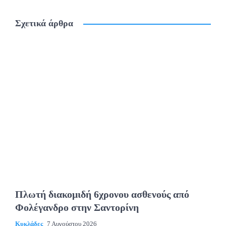
Σχετικά άρθρα
Πλωτή διακομιδή 6χρονου ασθενούς από
Φολέγανδρο στην Σαντορίνη
Κυκλάδες
7 Αυγούστου 2026