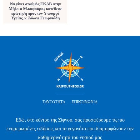
Να γίνει σταθμός ΕΚΑΒ στην
Μήλο-ο Μ.καφούρος κατέθεσε
ερώτηση προς τον Υπουργό
Υγείας, κ. Άδωνι Γεωργιάδη
ΤΑΥΤΌΤΗΤΑ
ΕΠΙΚΟΙΝΩΝΊΑ
Εδώ, στο κέντρο της Σίφνου, σας προσφέρουμε τις πιο
ενημερωμένες ειδήσεις και τα γεγονότα που διαμορφώνουν την
καθημερινότητα του νησιού μας