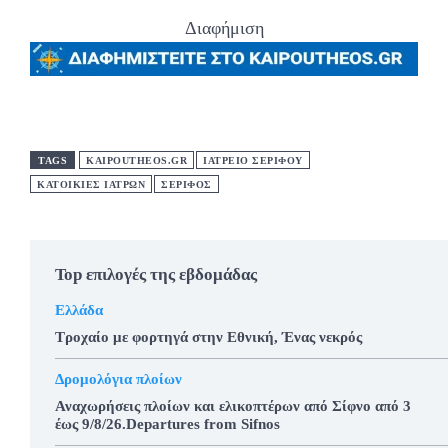
Διαφήμιση
TAGS
KAIPOUTHEOS.GR
ΙΑΤΡΕΙΟ ΣΕΡΙΦΟΥ
ΚΑΤΟΙΚΙΕΣ ΙΑΤΡΩΝ
ΣΕΡΙΦΟΣ
Top επιλογές της εβδομάδας
Ελλάδα
Τροχαίο με φορτηγά στην Εθνική, Ένας νεκρός
Δρομολόγια πλοίων
Αναχωρήσεις πλοίων και ελικοπτέρων από Σίφνο από 3
έως 9/8/26.Departures from Sifnos