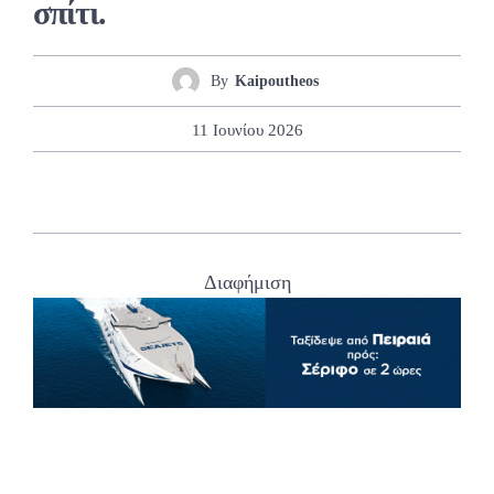
σπίτι.
By
Kaipoutheos
11 Ιουνίου 2026
Διαφήμιση