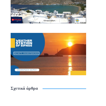
Σχετικά άρθρα