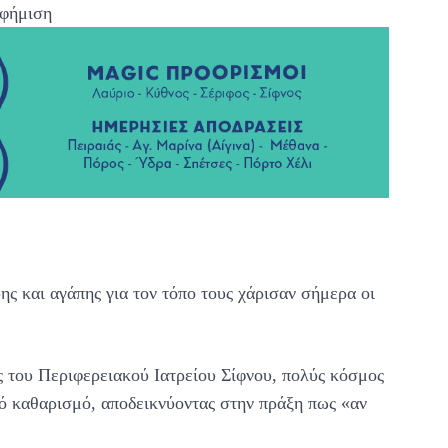
φήμιση
ς και αγάπης για τον τόπο τους χάρισαν σήμερα οι
 του Περιφερειακού Ιατρείου Σίφνου, πολύς κόσμος
κό καθαρισμό, αποδεικνύοντας στην πράξη πως «αν