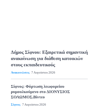
Δήμος Σίφνου: Εξαιρετικά σημαντική
ανακοίνωση για διάθεση κατοικιών
στους εκπαιδευτικούς
Ανακοινώσεις
7 Αυγούστου 2026
Σίφνος: Φόρτωση λεωφορείου
ρυμουλκούμενο στο ΔΙΟΝΥΣΙΟΣ
ΣΟΛΩΜΟΣ.Βίντεο
Σίφνος
7 Αυγούστου 2026