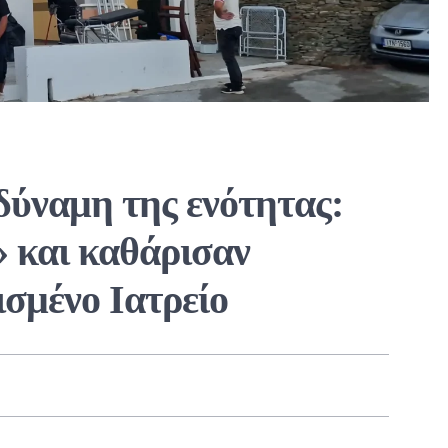
δύναμη της ενότητας:
 και καθάρισαν
ισμένο Ιατρείο