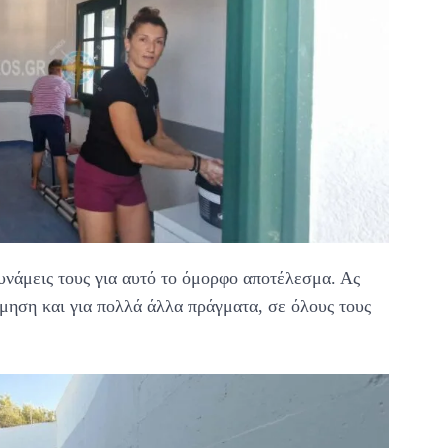
υνάμεις τους για αυτό το όμορφο αποτέλεσμα. Ας
ίμηση και για πολλά άλλα πράγματα, σε όλους τους