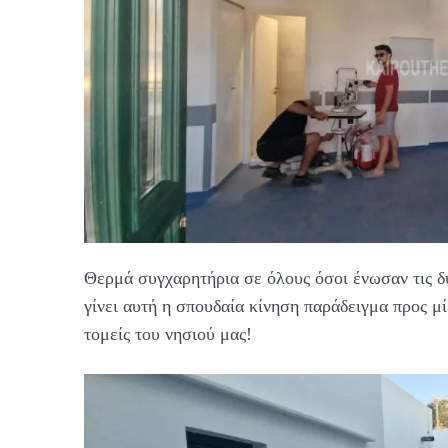
Θερμά συγχαρητήρια σε όλους όσοι ένωσαν τις δ
γίνει αυτή η σπουδαία κίνηση παράδειγμα προς μ
τομείς του νησιού μας!