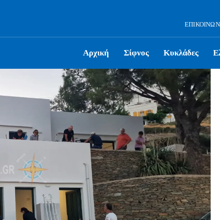
ΕΠΙΚΟΙΝΩΝ
Αρχική
Σίφνος
Κυκλάδες
Ε