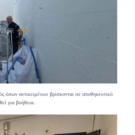
μός όσων αντικειμένων βρίσκονται σε αποθηκευτικό
θεί για βοήθεια.