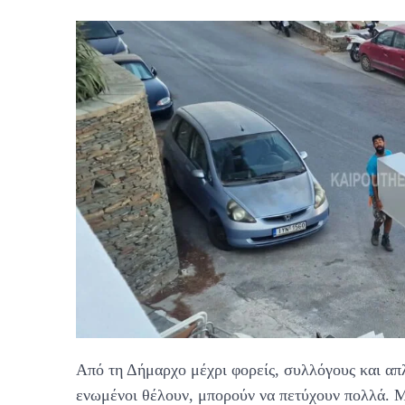
Από τη Δήμαρχο μέχρι φορείς, συλλόγους και απλ
ενωμένοι θέλουν, μπορούν να πετύχουν πολλά. Μ