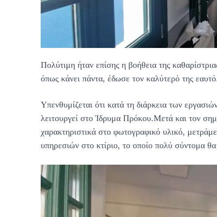
Πολύτιμη ήταν επίσης η βοήθεια της καθαρίστρια
όπως κάνει πάντα, έδωσε τον καλύτερό της εαυτό
Υπενθυμίζεται ότι κατά τη διάρκεια των εργασιών
λειτουργεί στο Ίδρυμα Πρόκου.Μετά και τον σημ
χαρακτηριστικά στο φωτογραφικό υλικό, μετράμε
υπηρεσιών στο κτίριο, το οποίο πολύ σύντομα θα 