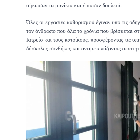
σήκωσαν τα μανίκια και έπιασαν δουλειά.
Όλες οι εργασίες καθαρισμού έγιναν υπό τις οδη
τον άνθρωπο που όλα τα χρόνια που βρίσκεται στη
Ιατρείο και τους κατοίκους, προσφέροντας τις υπ
δύσκολες συνθήκες και αντιμετωπίζοντας απαιτητ