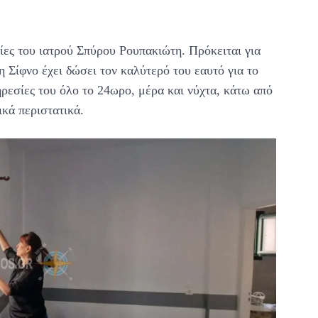
γίες του ιατρού Σπύρου Ρουπακιώτη. Πρόκειται για
 Σίφνο έχει δώσει τον καλύτερό του εαυτό για το
ηρεσίες του όλο το 24ωρο, μέρα και νύχτα, κάτω από
ικά περιστατικά.