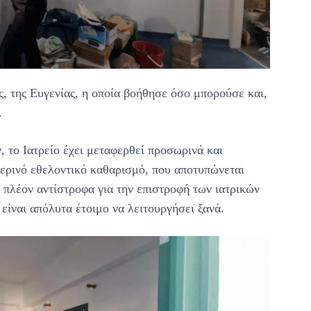
ς, της Ευγενίας, η οποία βοήθησε όσο μπορούσε και,
.
, το Ιατρείο έχει μεταφερθεί προσωρινά και
ερινό εθελοντικό καθαρισμό, που αποτυπώνεται
 πλέον αντίστροφα για την επιστροφή των ιατρικών
είναι απόλυτα έτοιμο να λειτουργήσει ξανά.