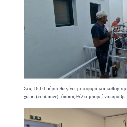
Στις 18.00 αύριο θα γίνει μεταφορά και καθαρισ
χώρο (container), όποιος θέλει μπορεί ναπαραβρε