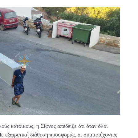
ούς κατοίκους, η Σίφνος απέδειξε ότι όταν όλοι
ε εξαιρετική διάθεση προσφοράς, οι συμμετέχοντες