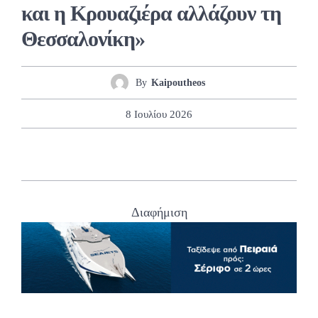
και η Κρουαζιέρα αλλάζουν τη
Θεσσαλονίκη»
By
Kaipoutheos
8 Ιουλίου 2026
Διαφήμιση