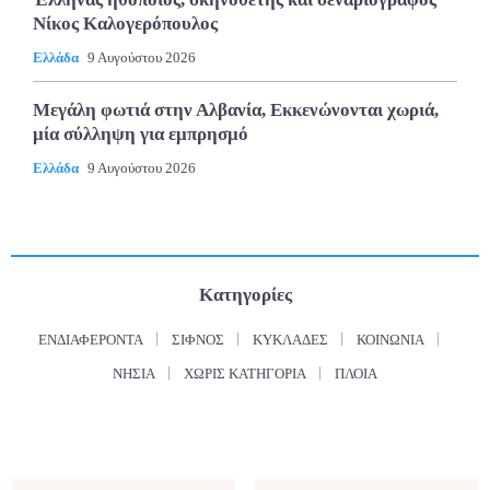
Νίκος Καλογερόπουλος
Ελλάδα
9 Αυγούστου 2026
Μεγάλη φωτιά στην Αλβανία, Εκκενώνονται χωριά,
μία σύλληψη για εμπρησμό
Ελλάδα
9 Αυγούστου 2026
Κατηγορίες
ΕΝΔΙΑΦΈΡΟΝΤΑ
ΣΊΦΝΟΣ
ΚΥΚΛΆΔΕΣ
ΚΟΙΝΩΝΊΑ
ΝΗΣΙΆ
ΧΩΡΊΣ ΚΑΤΗΓΟΡΊΑ
ΠΛΟΊΑ