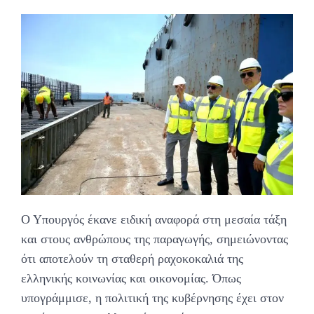
Ο Υπουργός έκανε ειδική αναφορά στη μεσαία τάξη
και στους ανθρώπους της παραγωγής, σημειώνοντας
ότι αποτελούν τη σταθερή ραχοκοκαλιά της
ελληνικής κοινωνίας και οικονομίας. Όπως
υπογράμμισε, η πολιτική της κυβέρνησης έχει στον