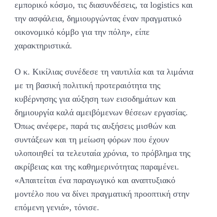
εμπορικό κόσμο, τις διασυνδέσεις, τα logistics και
την ασφάλεια, δημιουργώντας έναν πραγματικό
οικονομικό κόμβο για την πόλη», είπε
χαρακτηριστικά.
Ο κ. Κικίλιας συνέδεσε τη ναυτιλία και τα λιμάνια
με τη βασική πολιτική προτεραιότητα της
κυβέρνησης για αύξηση των εισοδημάτων και
δημιουργία καλά αμειβόμενων θέσεων εργασίας.
Όπως ανέφερε, παρά τις αυξήσεις μισθών και
συντάξεων και τη μείωση φόρων που έχουν
υλοποιηθεί τα τελευταία χρόνια, το πρόβλημα της
ακρίβειας και της καθημερινότητας παραμένει.
«Απαιτείται ένα παραγωγικό και αναπτυξιακό
μοντέλο που να δίνει πραγματική προοπτική στην
επόμενη γενιά», τόνισε.