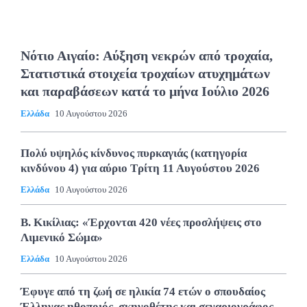
Νότιο Αιγαίο: Αύξηση νεκρών από τροχαία,
Στατιστικά στοιχεία τροχαίων ατυχημάτων
και παραβάσεων κατά το μήνα Ιούλιο 2026
Ελλάδα
10 Αυγούστου 2026
Πολύ υψηλός κίνδυνος πυρκαγιάς (κατηγορία
κινδύνου 4) για αύριο Τρίτη 11 Αυγούστου 2026
Ελλάδα
10 Αυγούστου 2026
Β. Κικίλιας: «Έρχονται 420 νέες προσλήψεις στο
Λιμενικό Σώμα»
Ελλάδα
10 Αυγούστου 2026
Έφυγε από τη ζωή σε ηλικία 74 ετών ο σπουδαίος
Έλληνας ηθοποιός, σκηνοθέτης και σεναριογράφος