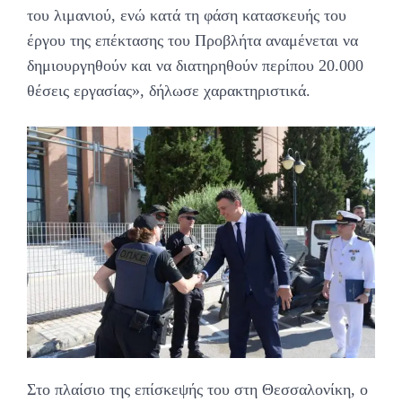
του λιμανιού, ενώ κατά τη φάση κατασκευής του
έργου της επέκτασης του Προβλήτα αναμένεται να
δημιουργηθούν και να διατηρηθούν περίπου 20.000
θέσεις εργασίας», δήλωσε χαρακτηριστικά.
Στο πλαίσιο της επίσκεψής του στη Θεσσαλονίκη, ο