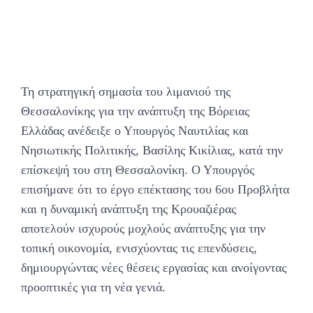
Τη στρατηγική σημασία του λιμανιού της
Θεσσαλονίκης για την ανάπτυξη της Βόρειας
Ελλάδας ανέδειξε ο Υπουργός Ναυτιλίας και
Νησιωτικής Πολιτικής, Βασίλης Κικίλιας, κατά την
επίσκεψή του στη Θεσσαλονίκη. Ο Υπουργός
επισήμανε ότι το έργο επέκτασης του 6ου Προβλήτα
και η δυναμική ανάπτυξη της Κρουαζιέρας
αποτελούν ισχυρούς μοχλούς ανάπτυξης για την
τοπική οικονομία, ενισχύοντας τις επενδύσεις,
δημιουργώντας νέες θέσεις εργασίας και ανοίγοντας
προοπτικές για τη νέα γενιά.