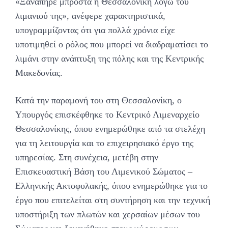
«Ξαναπήρε μπροστά η Θεσσαλονίκη λόγω του
λιμανιού της», ανέφερε χαρακτηριστικά,
υπογραμμίζοντας ότι για πολλά χρόνια είχε
υποτιμηθεί ο ρόλος που μπορεί να διαδραματίσει το
λιμάνι στην ανάπτυξη της πόλης και της Κεντρικής
Μακεδονίας.
Κατά την παραμονή του στη Θεσσαλονίκη, ο
Υπουργός επισκέφθηκε το Κεντρικό Λιμεναρχείο
Θεσσαλονίκης, όπου ενημερώθηκε από τα στελέχη
για τη λειτουργία και το επιχειρησιακό έργο της
υπηρεσίας. Στη συνέχεια, μετέβη στην
Επισκευαστική Βάση του Λιμενικού Σώματος –
Ελληνικής Ακτοφυλακής, όπου ενημερώθηκε για το
έργο που επιτελείται στη συντήρηση και την τεχνική
υποστήριξη των πλωτών και χερσαίων μέσων του