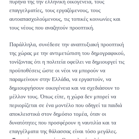
πυρήνα της την ελληνική οικογένεια, τους
επαγγελματίες, τους εργαζόμενους, τους
αυτοαπασχολούμενους, τις τοπικές κοινωνίες και
τους νέους που αναζητούν προοπτική.
Παράλληλα, συνέδεσε την αναπτυξιακή προοπτική
της χώρας με την αντιμετώπιση του δημογραφικού,
τονίζοντας ότι η πολιτεία οφείλει να δημιουργεί τις
προϋποθέσεις ώστε οι νέοι να μπορούν να
παραμείνουν στην Ελλάδα, να εργαστούν, να
δημιουργήσουν οικογένεια και να σχεδιάσουν το
μέλλον τους. Όπως είπε, η χώρα δεν μπορεί να
περιορίζεται σε ένα μοντέλο που οδηγεί τα παιδιά
αποκλειστικά στον δημόσιο τομέα, όταν οι
δυνατότητες που προσφέρουν η ναυτιλία και τα
επαγγέλματα της θάλασσας είναι τόσο μεγάλες.