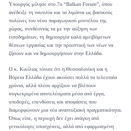
Υπουργός μίλησε στο 7ο “Balkan Forum”, όπου
ανέδειξε τη ναυτιλία και τα λιμάνια ως βασικούς
πυλώνες του νέου παραγωγικού μοντέλου της
χώρας, συνδέοντάς τα με την αύξηση των
εισοδημάτων, τη δημιουργία καλά αμειβόμενων
θέσεων εργασίας και την προοπτική των νέων να
ζήσουν και να δημιουργήσουν στην Ελλάδα.
Ο κ. Κικίλιας τόνισε ότι η Θεσσαλονίκη και η
Βόρεια Ελλάδα έχουν ακούσει πολλά τα τελευταία
χρόνια, αλλά πλέον αρχίζουν να βλέπουν
συγκεκριμένα αποτελέσματα μέσα από έργα,
υποδομές, επενδύσεις και αποφάσεις που
διαμορφώνουν μια νέα αναπτυξιακή πραγματικότητα.
Όπως είπε, η περιοχή δεν έχει ανάγκη από
γενικόλογες υποσχέσεις, αλλά από εφαρμοσμένη