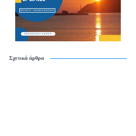
Σχετικά άρθρα