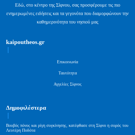
Εδώ, στο κέντρο της Σίφνου, σας προσφέρουμε τις πιο
ενημερωμένες ειδήσεις και τα γεγονότα που διαμορφώνουν την
καθημερινότητα του νησιού μας
kaipoutheos.gr
Επικοινωνία
Ταυτότητα
Αγγελίες Σίφνος
Δημοφιλέστερα
Βουβός πόνος και ρίγη συγκίνησης, κατέφθασε στη Σίφνο η σορός του
Λευτέρη Ποδότα