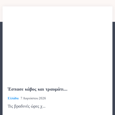
Έσπασε κάβος και τραυμάτι...
Ελλάδα
7 Αυγούστου 2026
Τις βραδινές ώρες χ...