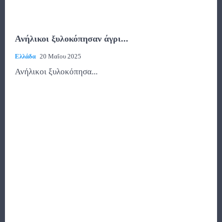
Ανήλικοι ξυλοκόπησαν άγρι...
Ελλάδα
20 Μαΐου 2025
Ανήλικοι ξυλοκόπησα...