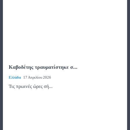
Καβοδέτης τραυματίστηκε σ...
Ελλάδα
17 Απριλίου 2026
Τις πρωινές ώρες σή...