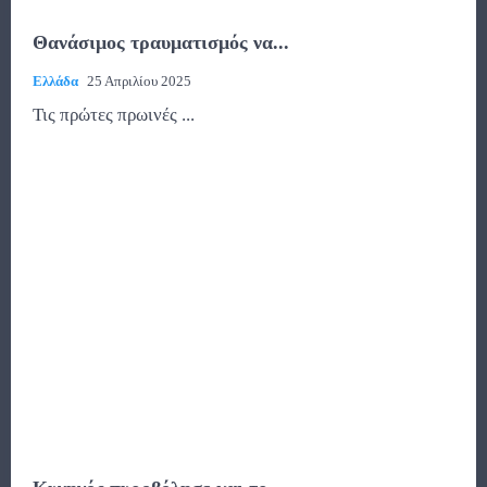
Θανάσιμος τραυματισμός να...
Ελλάδα
25 Απριλίου 2025
Τις πρώτες πρωινές ...