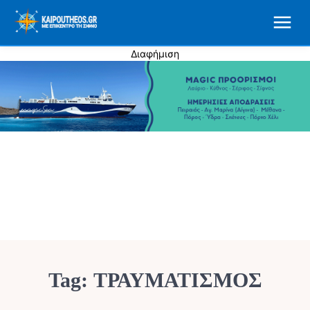
Διαφήμιση
Tag:
ΤΡΑΥΜΑΤΙΣΜΟΣ