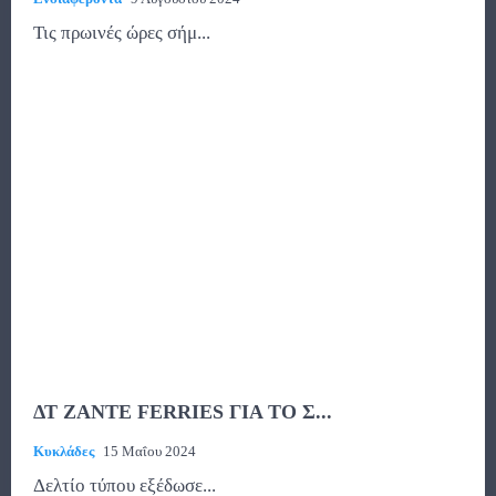
Τις πρωινές ώρες σήμ...
ΔΤ ZANTE FERRIES ΓΙΑ ΤΟ Σ...
Κυκλάδες
15 Μαΐου 2024
Δελτίο τύπου εξέδωσε...