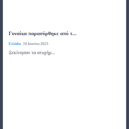
Γυναίκα παρασύρθηκε από τ...
Ελλάδα
10 Ιουνίου 2025
Ξεκίνησαν τα ατυχήμ...