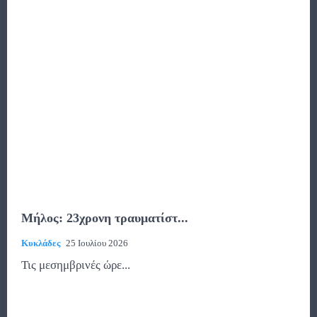
Μήλος: 23χρονη τραυματίστ...
Κυκλάδες
25 Ιουλίου 2026
Τις μεσημβρινές ώρε...