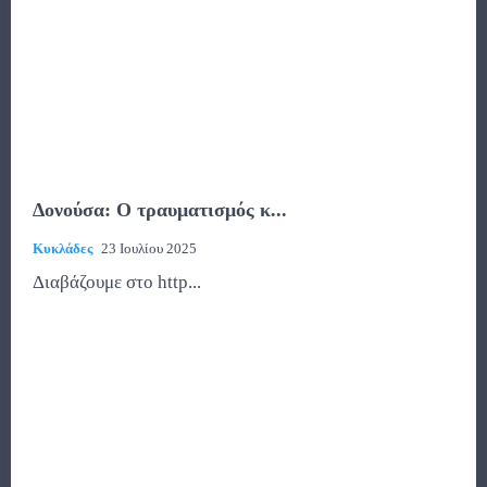
Δονούσα: Ο τραυματισμός κ...
Κυκλάδες
23 Ιουλίου 2025
Διαβάζουμε στο http...