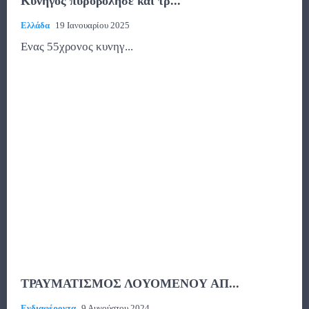
Κυνηγός πυροβόλησε και τρ...
Ελλάδα
19 Ιανουαρίου 2025
Eνας 55χρονος κυνηγ...
ΤΡΑΥΜΑΤΙΣΜΟΣ ΛΟΥΟΜΕΝΟΥ ΑΠ...
Ενδιαφέροντα
9 Αυγούστου 2024