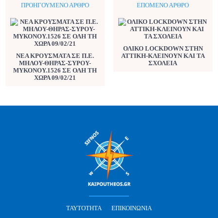
ΠΡΟΗΓΟΎΜΕΝΟ ΆΡΘΡΟ
ΕΠΌΜΕΝΟ ΆΡΘΡΟ
ΟΛΙΚΟ LOCKDOWN ΣΤΗΝ
ΝΕΑ ΚΡΟΥΣΜΑΤΑ ΣΕ Π.Ε.
ΑΤΤΙΚΗ-ΚΛΕΙΝΟΥΝ ΚΑΙ ΤΑ
ΜΗΛΟΥ-ΘΗΡΑΣ-ΣΥΡΟΥ-
ΣΧΟΛΕΙΑ
ΜΥΚΟΝΟΥ.1526 ΣΕ ΟΛΗ ΤΗ
ΧΩΡΑ 09/02/21
ΤΑΥΤΌΤΗΤΑ
ΕΠΙΚΟΙΝΩΝΊΑ