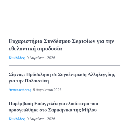
Ευχαριστήριο Συνδέσμου Σεριφίων για την
εθελοντική αιμοδοσία
Κυκλάδες
9 Αυγούστου 2026
Σίφνος: Πρόσκληση σε Συγκέντρωση Αλληλεγγύης
για την Παλαιστίνη
Ανακοινώσεις
9 Αυγούστου 2026
Παρέμβαση Εισαγγελέα για ελικόπτερο που
προσγειώθηκε στο Σαρικήνικο της Μήλου
Κυκλάδες
9 Αυγούστου 2026