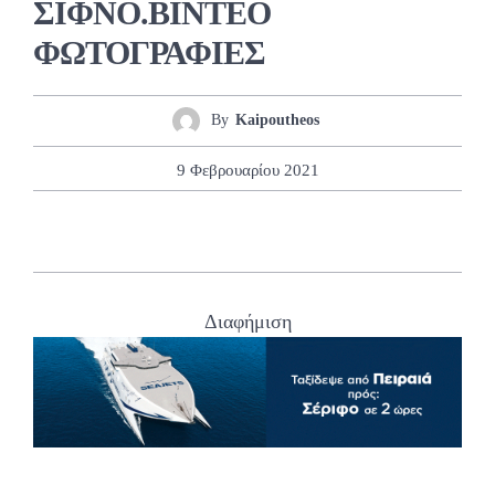
ΣΙΦΝΟ.ΒΙΝΤΕΟ
ΦΩΤΟΓΡΑΦΙΕΣ
By
Kaipoutheos
9 Φεβρουαρίου 2021
Διαφήμιση