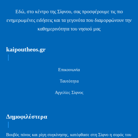
Εδώ, στο κέντρο της Σίφνου, σας προσφέρουμε τις πιο
ενημερωμένες ειδήσεις και τα γεγονότα που διαμορφώνουν την
καθημερινότητα του νησιού μας
kaipoutheos.gr
Επικοινωνία
Ταυτότητα
Αγγελίες Σίφνος
Δημοφιλέστερα
Βουβός πόνος και ρίγη συγκίνησης, κατέφθασε στη Σίφνο η σορός του