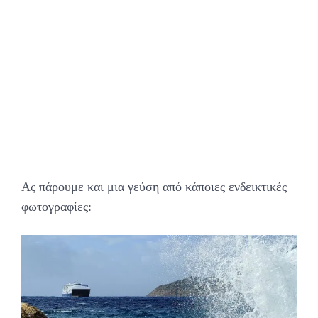
Ας πάρουμε και μια γεύση από κάποιες ενδεικτικές
φωτογραφίες: