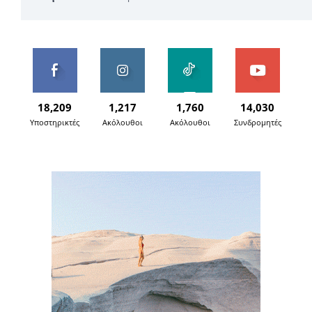
18,209
1,217
1,760
14,030
Υποστηρικτές
Ακόλουθοι
Ακόλουθοι
Συνδρομητές