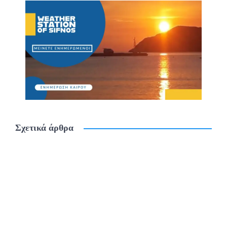
Σχετικά άρθρα