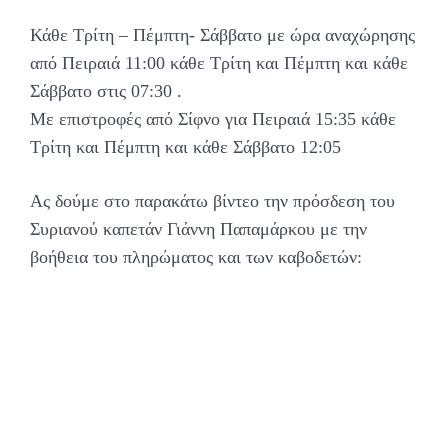
Κάθε Τρίτη – Πέμπτη- Σάββατο με ώρα αναχώρησης
από Πειραιά 11:00 κάθε Τρίτη και Πέμπτη και κάθε
Σάββατο στις 07:30 .
Με επιστροφές από Σίφνο για Πειραιά 15:35 κάθε
Τρίτη και Πέμπτη και κάθε Σάββατο 12:05
Ας δούμε στο παρακάτω βίντεο την πρόσδεση του
Συριανού καπετάν Γιάννη Παπαμάρκου με την
βοήθεια του πληρώματος και των καβοδετών: