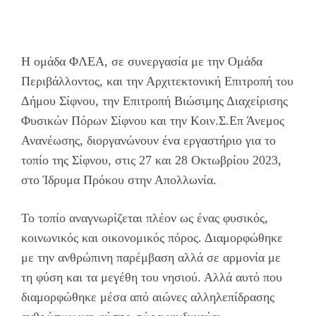
Η ομάδα ΦΛΕΑ, σε συνεργασία με την Ομάδα
Περιβάλλοντος, και την Αρχιτεκτονική Επιτροπή του
Δήμου Σίφνου, την Επιτροπή Βιώσιμης Διαχείρισης
Φυσικών Πόρων Σίφνου και την Kοιν.Σ.Επ Άνεμος
Ανανέωσης, διοργανώνουν ένα εργαστήριο για το
τοπίο της Σίφνου, στις 27 και 28 Οκτωβρίου 2023,
στο Ίδρυμα Πρόκου στην Απολλωνία.
Το τοπίο αναγνωρίζεται πλέον ως ένας φυσικός,
κοινωνικός και οικονομικός πόρος. Διαμορφώθηκε
με την ανθρώπινη παρέμβαση αλλά σε αρμονία με
τη φύση και τα μεγέθη του νησιού. Αλλά αυτό που
διαμορφώθηκε μέσα από αιώνες αλληλεπίδρασης