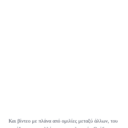
Και βίντεο με πλάνα από ομιλίες μεταξύ άλλων, του