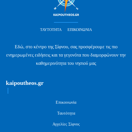
ΤΑΥΤΌΤΗΤΑ
ΕΠΙΚΟΙΝΩΝΊΑ
Εδώ, στο κέντρο της Σίφνου, σας προσφέρουμε τις πιο
ενημερωμένες ειδήσεις και τα γεγονότα που διαμορφώνουν την
καθημερινότητα του νησιού μας
kaipoutheos.gr
Επικοινωνία
Ταυτότητα
Αγγελίες Σίφνος