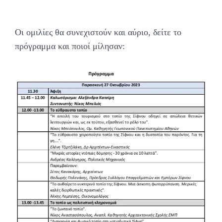
Οι ομιλίες θα συνεχιστούν και αύριο, δείτε το
πρόγραμμα και ποιοί μίλησαν: