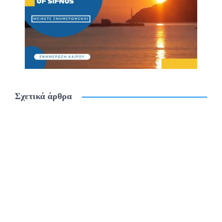
Σχετικά άρθρα