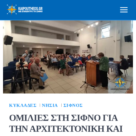
ΚΥΚΛΆΔΕΣ
ΝΗΣΙΆ
ΣΊΦΝΟΣ
ΟΜΙΛΙΕΣ ΣΤΗ ΣΙΦΝΟ ΓΙΑ
ΤΗΝ ΑΡΧΙΤΕΚΤΟΝΙΚΗ ΚΑΙ