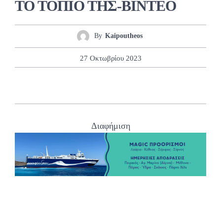
ΤΟ ΤΟΠΙΟ ΤΗΣ-BINTEO
By
Kaipoutheos
27 Οκτωβρίου 2023
Διαφήμιση