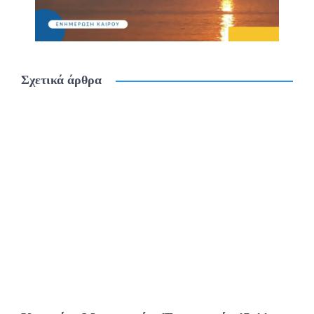
Σχετικά άρθρα