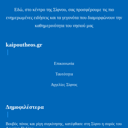
Εδώ, στο κέντρο της Σίφνου, σας προσφέρουμε τις πιο
ενημερωμένες ειδήσεις και τα γεγονότα που διαμορφώνουν την
καθημερινότητα του νησιού μας
kaipoutheos.gr
Επικοινωνία
Ταυτότητα
Αγγελίες Σίφνος
Δημοφιλέστερα
Βουβός πόνος και ρίγη συγκίνησης, κατέφθασε στη Σίφνο η σορός του