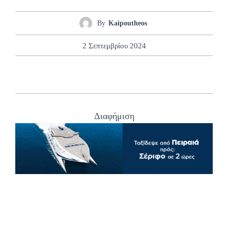
By
Kaipoutheos
2 Σεπτεμβρίου 2024
Διαφήμιση