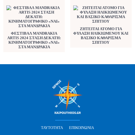
ΖΗΤΕΙΤΑΙ ΑΤΟΜΟ ΓΙΑ
ΦΕΣΤΙΒΑΛ MANDRAKIA
ΦΥΛΑΞΗ ΗΛΙΚΙΩΜΕΝΟΥ ΚΑΙ
ARTIS 2024 ΣΤΑΣΗ ΔΕΚΑΤΗ:
ΒΑΣΙΚΟ ΚΑΘΑΡΙΣΜΑ
ΚΙΝΗΜΑΤΟΓΡΑΦΙΚΟ «ΝΑΙ»
ΣΠΙΤΙΟΥ
ΣΤΑ ΜΑΝΔΡΑΚΙΑ
ΤΑΥΤΌΤΗΤΑ
ΕΠΙΚΟΙΝΩΝΊΑ