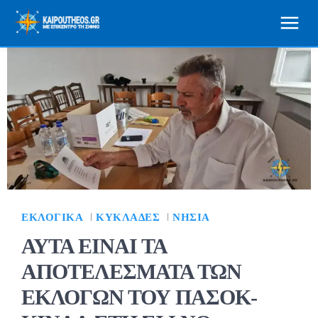
ΕΚΛΟΓΙΚΆ
ΚΥΚΛΆΔΕΣ
ΝΗΣΙΆ
ΑΥΤΑ ΕΙΝΑΙ ΤΑ
ΑΠΟΤΕΛΕΣΜΑΤΑ ΤΩΝ
ΕΚΛΟΓΩΝ ΤΟΥ ΠΑΣΟΚ-