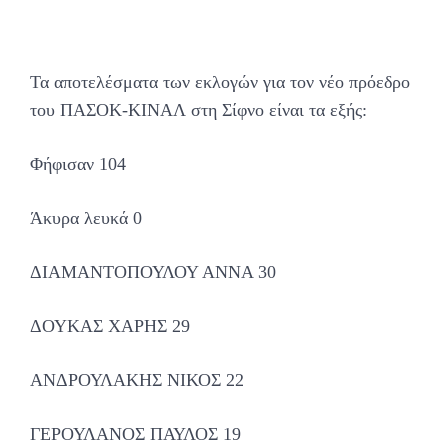
Τα αποτελέσματα των εκλογών για τον νέο πρόεδρο
του ΠΑΣΟΚ-ΚΙΝΑΛ στη Σίφνο είναι τα εξής:
Φήφισαν 104
Άκυρα λευκά 0
ΔΙΑΜΑΝΤΟΠΟΥΛΟΥ ΑΝΝΑ 30
ΔΟΥΚΑΣ ΧΑΡΗΣ 29
ΑΝΔΡΟΥΛΑΚΗΣ ΝΙΚΟΣ 22
ΓΕΡΟΥΛΑΝΟΣ ΠΑΥΛΟΣ 19