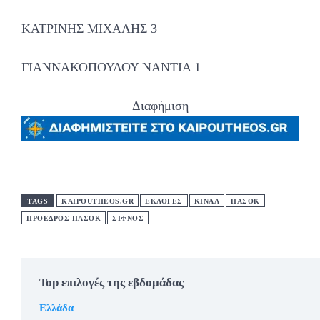
ΚΑΤΡΙΝΗΣ ΜΙΧΑΛΗΣ 3
ΓΙΑΝΝΑΚΟΠΟΥΛΟΥ ΝΑΝΤΙΑ 1
Διαφήμιση
TAGS
KAIPOUTHEOS.GR
ΕΚΛΟΓΕΣ
ΚΙΝΑΛ
ΠΑΣΟΚ
ΠΡΟΕΔΡΟΣ ΠΑΣΟΚ
ΣΊΦΝΟΣ
Top επιλογές της εβδομάδας
Ελλάδα