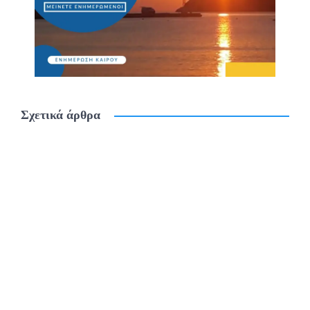
Σχετικά άρθρα