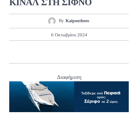
ΚΙΝΑΛ ΣΤΗ ΣΙΦΝΟ
By
Kaipoutheos
6 Οκτωβρίου 2024
Διαφήμιση