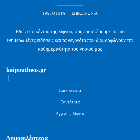
ΤΑΥΤΌΤΗΤΑ
ΕΠΙΚΟΙΝΩΝΊΑ
Εδώ, στο κέντρο της Σίφνου, σας προσφέρουμε τις πιο
ενημερωμένες ειδήσεις και τα γεγονότα που διαμορφώνουν την
καθημερινότητα του νησιού μας
kaipoutheos.gr
Επικοινωνία
Ταυτότητα
Αγγελίες Σίφνος
Δημοφιλέστερα