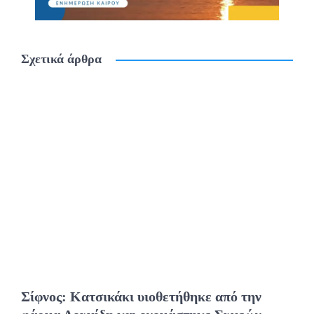
Σχετικά άρθρα
Σίφνος: Κατσικάκι υιοθετήθηκε από την