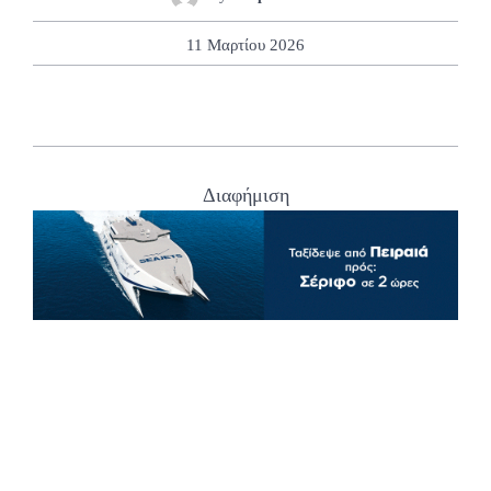
11 Μαρτίου 2026
Διαφήμιση