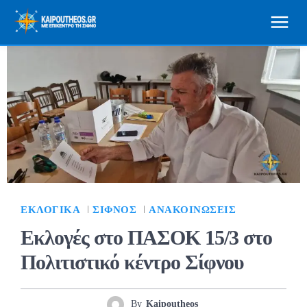
ΕΚΛΟΓΙΚΆ
ΣΊΦΝΟΣ
ΑΝΑΚΟΙΝΏΣΕΙΣ
Εκλογές στο ΠΑΣΟΚ 15/3 στο
Πολιτιστικό κέντρο Σίφνου
By
Kaipoutheos