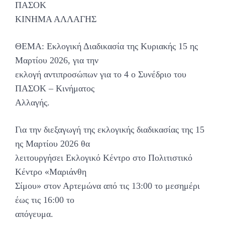
ΠΑΣΟΚ
ΚΙΝΗΜΑ ΑΛΛΑΓΗΣ
ΘΕΜΑ: Εκλογική Διαδικασία της Κυριακής 15 ης
Μαρτίου 2026, για την
εκλογή αντιπροσώπων για το 4 ο Συνέδριο του
ΠΑΣΟΚ – Κινήματος
Αλλαγής.
Για την διεξαγωγή της εκλογικής διαδικασίας της 15
ης Μαρτίου 2026 θα
λειτουργήσει Εκλογικό Κέντρο στο Πολιτιστικό
Κέντρο «Μαριάνθη
Σίμου» στον Αρτεμώνα από τις 13:00 το μεσημέρι
έως τις 16:00 το
απόγευμα.