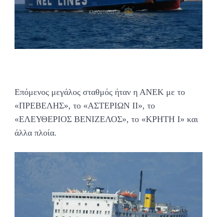
Επόμενος μεγάλος σταθμός ήταν η ΑΝΕΚ με το
«ΠΡΕΒΕΛΗΣ», το «ΑΣΤΕΡΙΩΝ ΙΙ», το
«ΕΛΕΥΘΕΡΙΟΣ ΒΕΝΙΖΕΛΟΣ», το «ΚΡΗΤΗ Ι» και
άλλα πλοία.