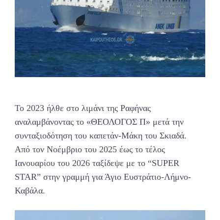
Το 2023 ήλθε στο λιμάνι της Ραφήνας
αναλαμβάνοντας το «ΘΕΟΛΟΓΟΣ Π» μετά την
συνταξιοδότηση του καπετάν-Μάκη του Σκιαδά.
Από τον Νοέμβριο του 2025 έως το τέλος
Ιανουαρίου του 2026 ταξίδεψε με το “SUPER
STAR” στην γραμμή για Άγιο Ευστράτιο-Λήμνο-
Καβάλα.