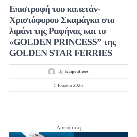
Eπιστροφή του καπετάν-
Χριστόφορου Σκαμάγκα στο
λιμάνι της Ραφήνας και το
«GOLDEN PRINCESS” της
GOLDEN STAR FERRIES
By
Kaipoutheos
5 Ιουλίου 2026
Διαφήμιση