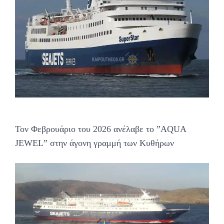
Τον Φεβρουάριο του 2026 ανέλαβε το ”AQUA
JEWEL” στην άγονη γραμμή των Κυθήρων