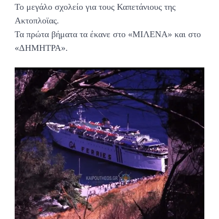
Το μεγάλο σχολείο για τους Καπετάνιους της
Ακτοπλοϊας.
Τα πρώτα βήματα τα έκανε στο «ΜΙΛΕΝΑ» και στο
«ΔΗΜΗΤΡΑ».