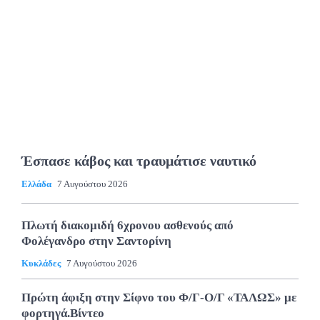
Έσπασε κάβος και τραυμάτισε ναυτικό
Ελλάδα
7 Αυγούστου 2026
Πλωτή διακομιδή 6χρονου ασθενούς από
Φολέγανδρο στην Σαντορίνη
Κυκλάδες
7 Αυγούστου 2026
Πρώτη άφιξη στην Σίφνο του Φ/Γ-Ο/Γ «ΤΑΛΩΣ» με
φορτηγά.Βίντεο