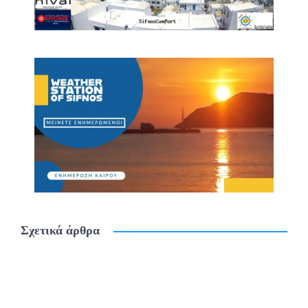
Σχετικά άρθρα