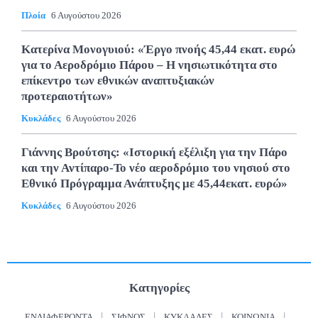
Πλοία
6 Αυγούστου 2026
Κατερίνα Μονογυιού: «Έργο πνοής 45,44 εκατ. ευρώ
για το Αεροδρόμιο Πάρου – Η νησιωτικότητα στο
επίκεντρο των εθνικών αναπτυξιακών
προτεραιοτήτων»
Κυκλάδες
6 Αυγούστου 2026
Γιάννης Βρούτσης: «Ιστορική εξέλιξη για την Πάρο
και την Αντίπαρο-Το νέο αεροδρόμιο του νησιού στο
Εθνικό Πρόγραμμα Ανάπτυξης με 45,44εκατ. ευρώ»
Κυκλάδες
6 Αυγούστου 2026
Κατηγορίες
ΕΝΔΙΑΦΈΡΟΝΤΑ
ΣΊΦΝΟΣ
ΚΥΚΛΆΔΕΣ
ΚΟΙΝΩΝΊΑ