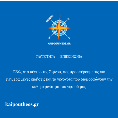
ΤΑΥΤΌΤΗΤΑ
ΕΠΙΚΟΙΝΩΝΊΑ
Εδώ, στο κέντρο της Σίφνου, σας προσφέρουμε τις πιο
ενημερωμένες ειδήσεις και τα γεγονότα που διαμορφώνουν την
καθημερινότητα του νησιού μας
kaipoutheos.gr