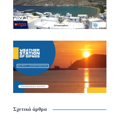
Σχετικά άρθρα