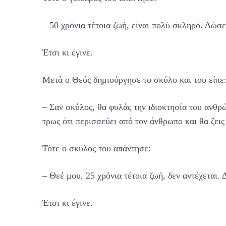
– 50 χρόνια τέτοια ζωή, είναι πολύ σκληρό. Δώσ
Έτσι κι έγινε.
Μετά ο Θεός δημιούργησε το σκύλο και του είπε
– Σαν σκύλος, θα φυλάς την ιδιοκτησία του ανθρ
τρως ότι περισσεύει από τον άνθρωπο και θα ζεις 
Τότε ο σκύλος του απάντησε:
– Θεέ μου, 25 χρόνια τέτοια ζωή, δεν αντέχεται.
Έτσι κι έγινε.