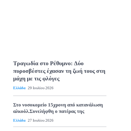
Τραγωδία στο Ρέθυμνο: Δύο
πυροσβέστες έχασαν τη ζωή τους στη
μάχη με τις φλόγες
Ελλάδα
29 Ιουλίου 2026
Στο νοσοκομείο 15χρονη από κατανάλωση
αλκοόλ.Συνελήφθη ο πατέρας της
Ελλάδα
27 Ιουλίου 2026