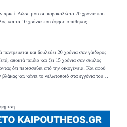
δεν αρκεί. Δώσε μου σε παρακαλώ τα 20 χρόνια που
λος και τα 10 χρόνια που άφησε ο πίθηκος.
τά παντρεύεται και δουλεύει 20 χρόνια σαν γάιδαρος
ετά, αποκτά παιδιά και ζει 15 χρόνια σαν σκύλος
οντας ότι περισσεύει από την οικογένεια. Και αφού
αν βλάκας και κάνει το γελωτοποιό στα εγγόνια του…
φήμιση