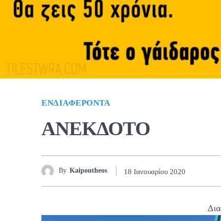
ΕΝΔΙΑΦΈΡΟΝΤΑ
ΑΝΕΚΔΟΤΟ
By
Kaipoutheos
18 Ιανουαρίου 2020
Δια