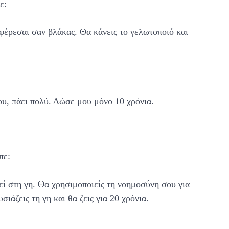
ε:
φέρεσαι σαν βλάκας. Θα κάνεις το γελωτοποιό και
ου, πάει πολύ. Δώσε μου μόνο 10 χρόνια.
πε:
εί στη γη. Θα χρησιμοποιείς τη νοημοσύνη σου για
ιάζεις τη γη και θα ζεις για 20 χρόνια.