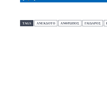
TAGS
ΑΝΕΚΔΟΤΟ
ΑΝΘΡΩΠΟΣ
ΓΑΙΔΑΡΟΣ