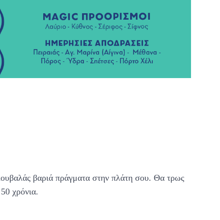
 κουβαλάς βαριά πράγματα στην πλάτη σου. Θα τρως
 50 χρόνια.