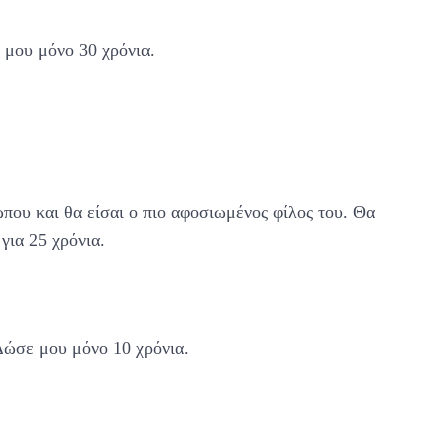
ε μου μόνο 30 χρόνια.
:
ώπου και θα είσαι ο πιο αφοσιωμένος φίλος του. Θα
για 25 χρόνια.
 Δώσε μου μόνο 10 χρόνια.