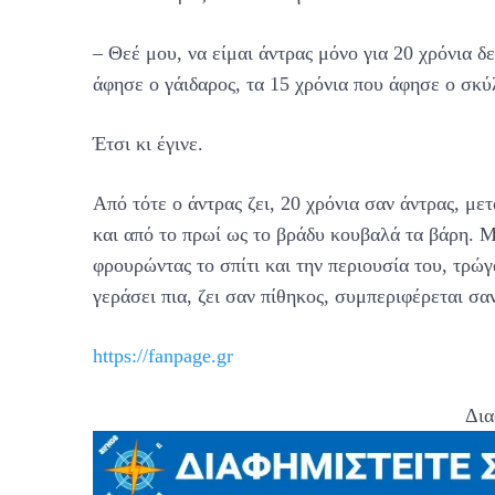
– Θεέ μου, να είμαι άντρας μόνο για 20 χρόνια 
άφησε ο γάιδαρος, τα 15 χρόνια που άφησε ο σκύ
Έτσι κι έγινε.
Από τότε ο άντρας ζει, 20 χρόνια σαν άντρας, με
και από το πρωί ως το βράδυ κουβαλά τα βάρη. Μ
φρουρώντας το σπίτι και την περιουσία του, τρώγ
γεράσει πια, ζει σαν πίθηκος, συμπεριφέρεται σ
https://fanpage.gr
Δια