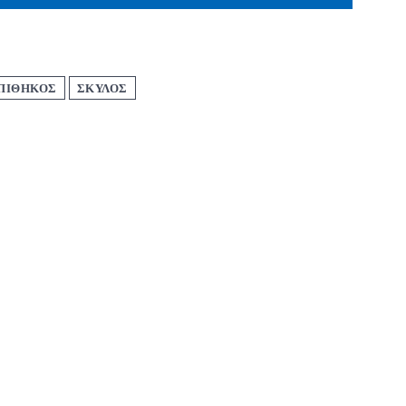
ΠΙΘΗΚΟΣ
ΣΚΥΛΟΣ