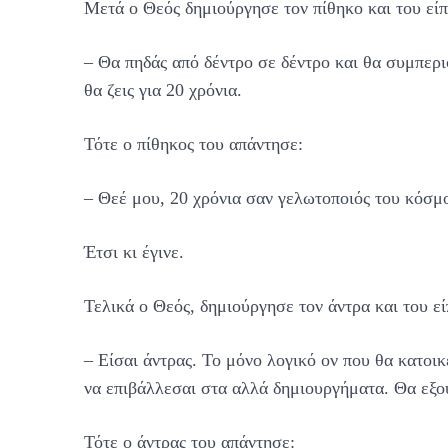
Μετά ο Θεός δημιούργησε τον πίθηκο και του είπ
– Θα πηδάς από δέντρο σε δέντρο και θα συμπερι
θα ζεις για 20 χρόνια.
Τότε ο πίθηκος του απάντησε:
– Θεέ μου, 20 χρόνια σαν γελωτοποιός του κόσμ
Έτσι κι έγινε.
Τελικά ο Θεός, δημιούργησε τον άντρα και του εί
– Είσαι άντρας. Το μόνο λογικό ον που θα κατοικ
να επιβάλλεσαι στα αλλά δημιουργήματα. Θα εξουσ
Τότε ο άντρας του απάντησε: